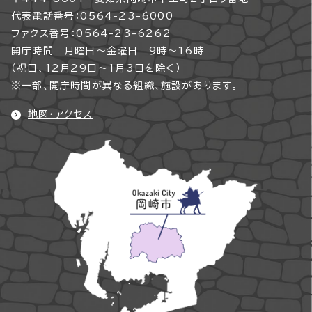
代表電話番号：0564-23-6000
ファクス番号：0564-23-6262
開庁時間 月曜日～金曜日 9時～16時
（祝日、12月29日～1月3日を除く）
※一部、開庁時間が異なる組織、施設があります。
地図・アクセス