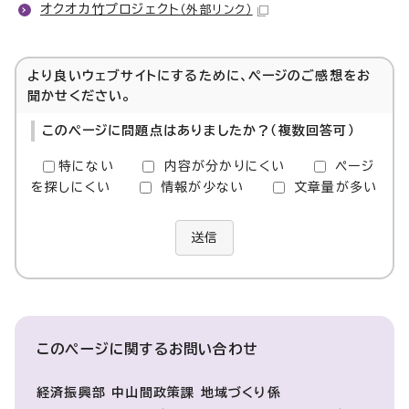
オクオカ竹プロジェクト
（外部リンク）
より良いウェブサイトにするために、ページのご感想をお
聞かせください。
このページに問題点はありましたか？（複数回答可）
特にない
内容が分かりにくい
ページ
を探しにくい
情報が少ない
文章量が多い
送信
このページに関する
お問い合わせ
経済振興部 中山間政策課 地域づくり係