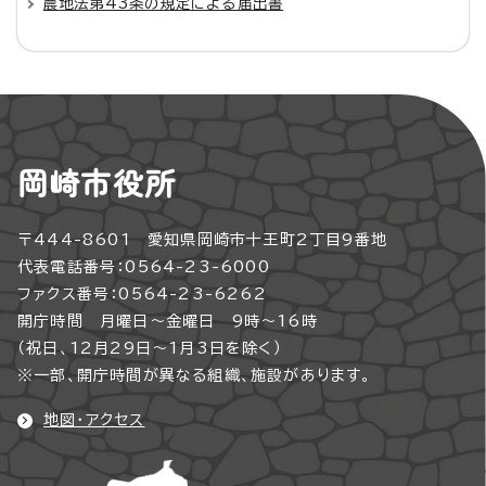
農地法第43条の規定による届出書
岡崎市役所
〒444-8601 愛知県岡崎市十王町2丁目9番地
代表電話番号：0564-23-6000
ファクス番号：0564-23-6262
開庁時間 月曜日～金曜日 9時～16時
（祝日、12月29日～1月3日を除く）
※一部、開庁時間が異なる組織、施設があります。
地図・アクセス