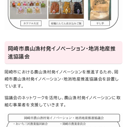
岡崎市農山漁村発イノベーション・地消地産推
進協議会
岡崎市における農山漁村発イノベーションを推進するため、岡
崎市農山漁村発イノベーション・地消地産推進協議会を設置し
ています。
協議会のネットワークを活用し、農山漁村発イノベーションに取
組む事業者を支援していきます。