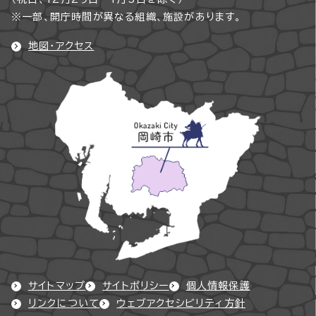
※一部、開庁時間が異なる組織、施設があります。
地図・アクセス
サイトマップ
サイトポリシー
個人情報保護
リンクについて
ウェブアクセシビリティ方針