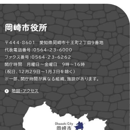
岡崎市役所
〒444-8601 愛知県岡崎市十王町2丁目9番地
代表電話番号：0564-23-6000
ファクス番号：0564-23-6262
開庁時間 月曜日～金曜日 9時～16時
（祝日、12月29日～1月3日を除く）
※一部、開庁時間が異なる組織、施設があります。
地図・アクセス