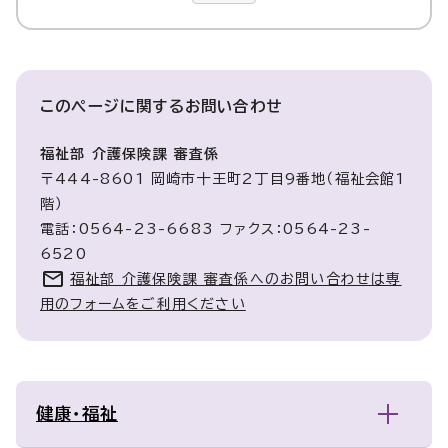
このページに関する
お問い合わせ
福祉部 介護保険課 審査係
〒444-8601 岡崎市十王町2丁目9番地（福祉会館1
階）
電話：0564-23-6683 ファクス：0564-23-
6520
福祉部 介護保険課 審査係へのお問い合わせは専
用のフォームをご利用ください
健康・福祉