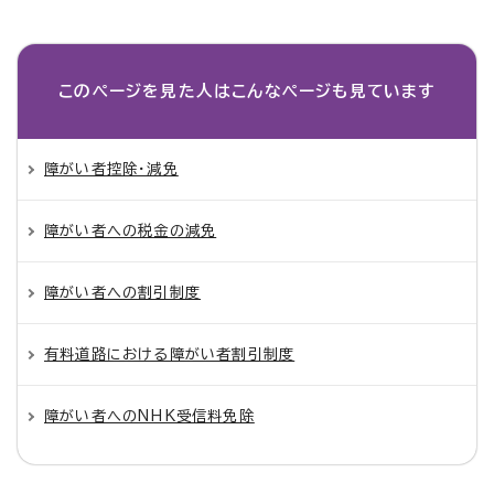
このページを見た人は
こんなページも見ています
障がい者控除・減免
障がい者への税金の減免
障がい者への割引制度
有料道路における障がい者割引制度
障がい者へのNHK受信料免除