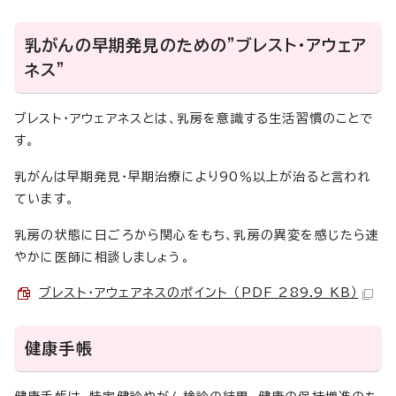
乳がんの早期発見のための”ブレスト・アウェア
ネス”
ブレスト・アウェアネスとは、乳房を意識する生活習慣のことで
す。
乳がんは早期発見・早期治療により90％以上が治ると言われ
ています。
乳房の状態に日ごろから関心をもち、乳房の異変を感じたら速
やかに医師に相談しましょう。
ブレスト・アウェアネスのポイント （PDF 289.9 KB）
健康手帳