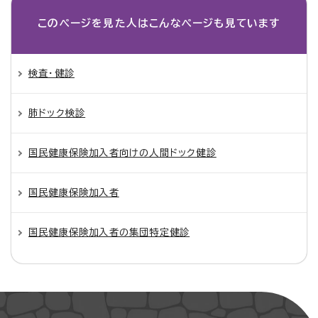
このページを見た人は
こんなページも見ています
検査・健診
肺ドック検診
国民健康保険加入者向けの人間ドック健診
国民健康保険加入者
国民健康保険加入者の集団特定健診