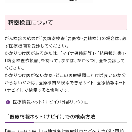
精密検査について
がん検診の結果が「要精密検査（要医療・要精検）」の場合は、必
ず医療機関を受診してください。
かかりつけ医があるかたは、「マイナ保険証等」・「結果報告書」・
「精密検査依頼書」を持って、まずは、かかりつけ医を受診して
ください。
かかりつけ医がないかた・どこの医療機関に行けば良いのか分
からないかたは、医療機関が検索できるサイト「医療情報ネット
（ナビイ）」で検索すると便利です。
医療情報ネット（ナビイ）
（外部リンク）
「医療情報ネット（ナビイ）」での検索方法
「キーワードで探す」→地域名と診療科目などを入力（例：岡崎