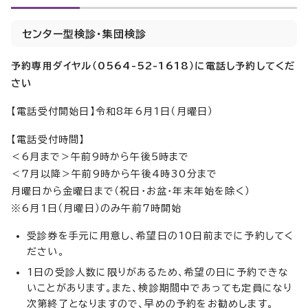
センター型検診・集団検診
予約専用ダイヤル（0564-52-1618）に電話し予約してくだ
さい
【電話受付開始日】令和8年6月1日（月曜日）
【電話受付時間】
＜6月まで＞午前9時から午後5時まで
＜7月以降＞午前9時から午後4時30分まで
月曜日から金曜日まで（祝日・お盆・年末年始を除く）
※6月1日（月曜日）のみ午前7時開始
受診券を手元に用意し、希望日の10日前までに予約してく
ださい。
1日の受診人数に限りがあるため、希望の日に予約できな
いことがあります。また、検診期間中であっても定員になり
次第終了となりますので、早めの予約をお勧めします。