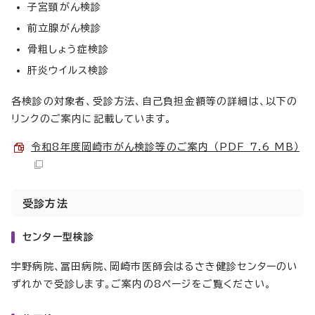
子宮頸がん検診
前立腺がん検診
骨粗しょう症検診
肝炎ウイルス検診
各検診の対象者、受診方法、自己負担金額等の詳細は、以下の
リンクのご案内に記載しています。
令和8年度岡崎市がん検診等のご案内 （PDF 7.6 MB）
受診方法
センター型検診
宇野病院、冨田病院、岡崎市医師会はるさき健診センターのい
ずれかで受診します。ご案内の8ページをご覧ください。