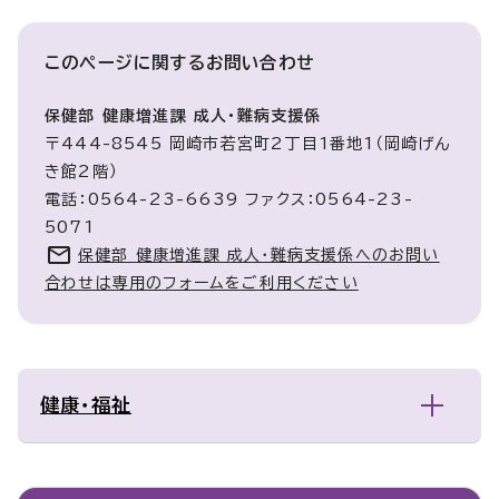
このページに関する
お問い合わせ
保健部 健康増進課 成人・難病支援係
〒444-8545 岡崎市若宮町2丁目1番地1（岡崎げん
き館2階）
電話：0564-23-6639 ファクス：0564-23-
5071
保健部 健康増進課 成人・難病支援係へのお問い
合わせは専用のフォームをご利用ください
健康・福祉