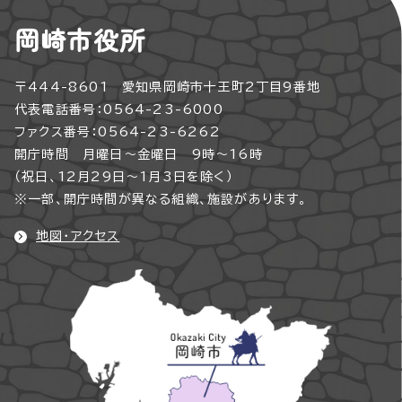
岡崎市役所
〒444-8601 愛知県岡崎市十王町2丁目9番地
代表電話番号：0564-23-6000
ファクス番号：0564-23-6262
開庁時間 月曜日～金曜日 9時～16時
（祝日、12月29日～1月3日を除く）
※一部、開庁時間が異なる組織、施設があります。
地図・アクセス