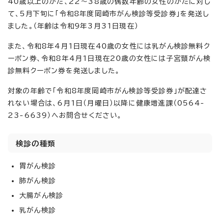
40歳以上のかた、22～38歳の偶数年齢の女性のかたに対し
て、5月下旬に「令和8年度岡崎市がん検診等受診券」を発送し
ました。（年齢は令和9年3月31日現在）
また、令和8年4月1日現在40歳の女性には乳がん検診無料ク
ーポン券、令和8年4月1日現在20歳の女性には子宮頸がん検
診無料クーポン券を発送しました。
対象の年齢で「令和8年度岡崎市がん検診等受診券」が配達さ
れない場合は、6月1日（月曜日）以降に健康増進課（0564-
23-6639）へお問合せください。
検診の種類
胃がん検診
肺がん検診
大腸がん検診
乳がん検診