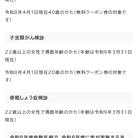
令和8年4月1日現在40歳のかた（無料クーポン券の対象で
す）
子宮頸がん検診
22歳以上の女性で偶数年齢のかた（年齢は令和9年3月31日
現在）
令和8年4月1日現在20歳のかた（無料クーポン券の対象で
す）
骨粗しょう症検診
22歳以上の女性で偶数年齢のかた（年齢は令和9年3月31日
現在）
令和8年度奇数年齢で、令和6年度に市が実施する乳