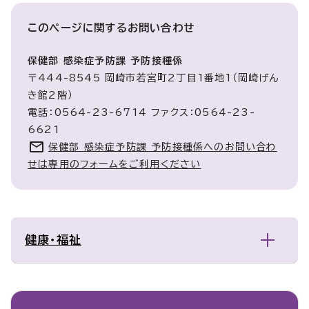
このページに関する
お問い合わせ
保健部 感染症予防課 予防接種係
〒444-8545 岡崎市若宮町2丁目1番地1（岡崎げん
き館2階）
電話：0564-23-6714 ファクス：0564-23-
6621
保健部 感染症予防課 予防接種係へのお問い合わ
せは専用のフォームをご利用ください
健康・福祉