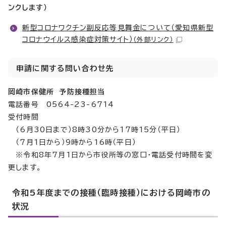
ンクします）
新型コロナワクチン副反応等見舞金について（愛知県新型
コロナウイルス感染症対策サイト）
（外部リンク）
申請に関する問い合わせ先
岡崎市保健所 予防接種担当
電話番号 0564-23-6714
受付時間
（6月30日まで）8時30分から17時15分（平日）
（7月1日から）9時から16時（平日）
※令和8年7月1日から市役所等の窓口・電話受付時間を変
更します。
令和5年度までの接種（臨時接種）における岡崎市の
状況