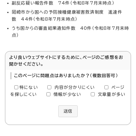
副反応疑い報告件数 74件（令和8年7月末時点）
岡崎市から国への予防接種健康被害救済制度 進達件
数 44件（令和8年7月末時点）
うち国からの審査結果通知件数 40件（令和8年7月末時
点）
より良いウェブサイトにするために、ページのご感想をお
聞かせください。
このページに問題点はありましたか？（複数回答可）
特にない
内容が分かりにくい
ページ
を探しにくい
情報が少ない
文章量が多い
送信