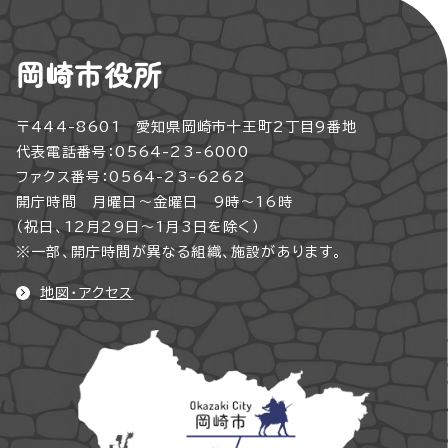
岡崎市役所
〒444-8601 愛知県岡崎市十王町2丁目9番地
代表電話番号：0564-23-6000
ファクス番号：0564-23-6262
開庁時間 月曜日～金曜日 9時～16時
（祝日、12月29日～1月3日を除く）
※一部、開庁時間が異なる組織、施設があります。
地図・アクセス