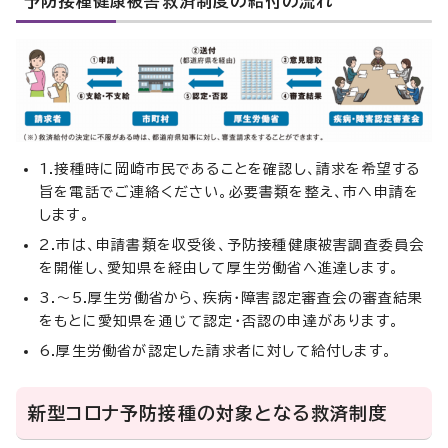
予防接種健康被害救済制度の給付の流れ
1.接種時に岡崎市民であることを確認し、請求を希望する
旨を電話でご連絡ください。必要書類を整え、市へ申請を
します。
2.市は、申請書類を収受後、予防接種健康被害調査委員会
を開催し、愛知県を経由して厚生労働省へ進達します。
3.～5.厚生労働省から、疾病・障害認定審査会の審査結果
をもとに愛知県を通じて認定・否認の申達があります。
6.厚生労働省が認定した請求者に対して給付します。
新型コロナ予防接種の対象となる救済制度