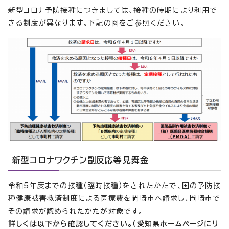
新型コロナ予防接種につきましては、接種の時期により利用で
きる制度が異なります。下記の図をご参照ください。
新型コロナワクチン副反応等見舞金
令和5年度までの接種（臨時接種）をされたかたで、国の予防接
種健康被害救済制度による医療費を岡崎市へ請求し、岡崎市で
その請求が認められたかたが対象です。
詳しくは以下から確認してください。（愛知県ホームページにリ