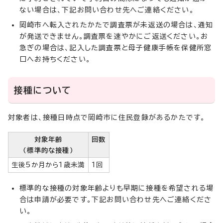
ない場合は、下記お問い合わせ先へご連絡ください。
岡崎市へ転入されたかたで調査票が未返送の場合は、通知
が発送できません。調査票を速やかにご返送ください。お
急ぎの場合は、記入した調査票と母子健康手帳を保健所窓
口へお持ちください。
接種について
対象者は、接種日時点で岡崎市に住民登録があるかたです。
対象年齢
回数
（標準的な接種）
生後5か月から1歳未満
1回
標準的な接種の対象年齢よりも早期に接種を希望される場
合は申請が必要です。下記お問い合わせ先へご連絡くださ
い。