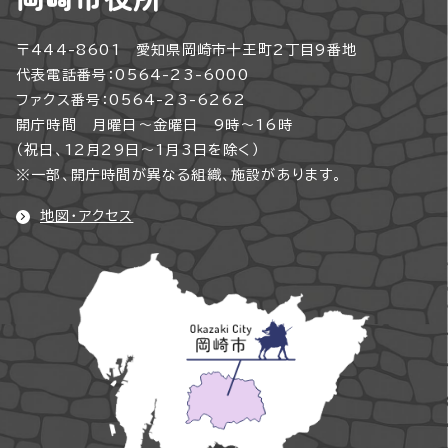
〒444-8601 愛知県岡崎市十王町2丁目9番地
代表電話番号：0564-23-6000
ファクス番号：0564-23-6262
開庁時間 月曜日～金曜日 9時～16時
（祝日、12月29日～1月3日を除く）
※一部、開庁時間が異なる組織、施設があります。
地図・アクセス