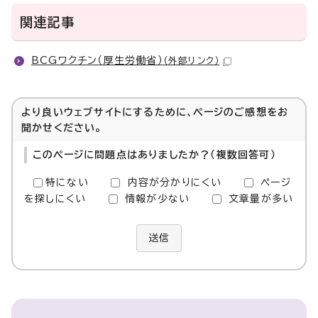
関連記事
BCGワクチン（厚生労働省）
（外部リンク）
より良いウェブサイトにするために、ページのご感想をお
聞かせください。
このページに問題点はありましたか？（複数回答可）
特にない
内容が分かりにくい
ページ
を探しにくい
情報が少ない
文章量が多い
送信