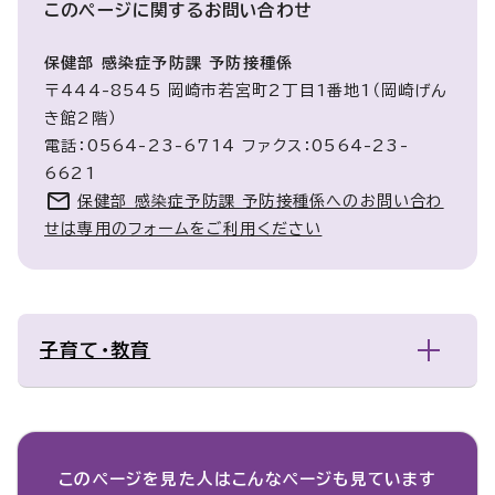
このページに関する
お問い合わせ
保健部 感染症予防課 予防接種係
〒444-8545 岡崎市若宮町2丁目1番地1（岡崎げん
き館2階）
電話：0564-23-6714 ファクス：0564-23-
6621
保健部 感染症予防課 予防接種係へのお問い合わ
せは専用のフォームをご利用ください
子育て・教育
このページを見た人は
こんなページも見ています