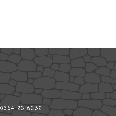
564-23-6262