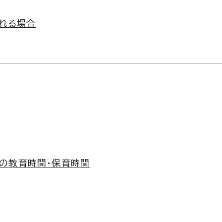
れる場合
）の教育時間・保育時間