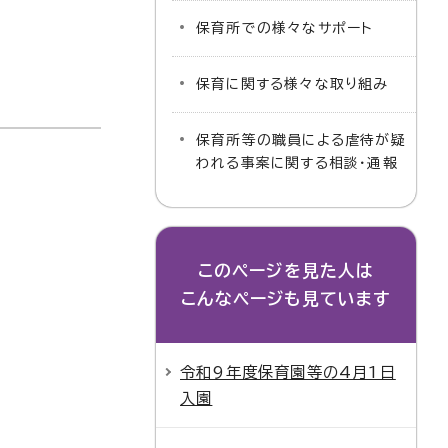
保育所での様々なサポート
保育に関する様々な取り組み
保育所等の職員による虐待が疑
われる事案に関する相談・通報
このページを見た人は
こんなページも見ています
令和9年度保育園等の4月1日
入園