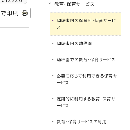
1012226
教育・保育サービス
字で印刷
岡崎市内の保育所・保育サービ
ス
岡崎市内の幼稚園
幼稚園での教育・保育サービス
必要に応じて利用できる保育サ
ービス
定期的に利用する教育・保育サ
ービス
教育・保育サービスの利用