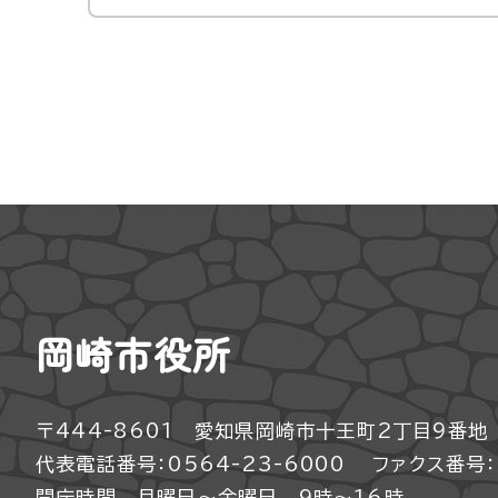
岡崎市役所
〒444-8601 愛知県岡崎市十王町2丁目9番地
代表電話番号：0564-23-6000
ファクス番号：0
開庁時間 月曜日～金曜日 9時～16時