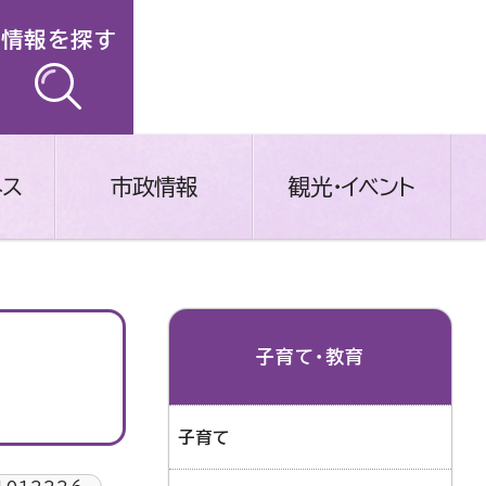
情報を探す
ネス
市政情報
観光・イベント
ス
子育て・教育
子育て