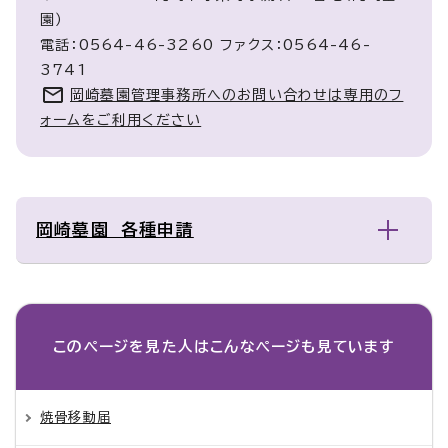
園）
電話：0564-46-3260 ファクス：0564-46-
3741
岡崎墓園管理事務所へのお問い合わせは専用のフ
ォームをご利用ください
岡崎墓園 各種申請
このページを見た人は
こんなページも見ています
焼骨移動届