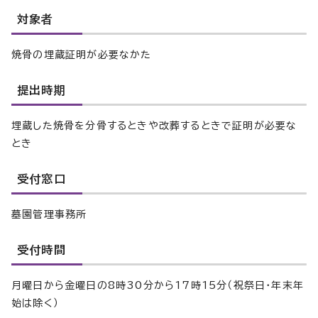
対象者
焼骨の埋蔵証明が必要なかた
提出時期
埋蔵した焼骨を分骨するときや改葬するときで証明が必要な
とき
受付窓口
墓園管理事務所
受付時間
月曜日から金曜日の8時30分から17時15分（祝祭日・年末年
始は除く）