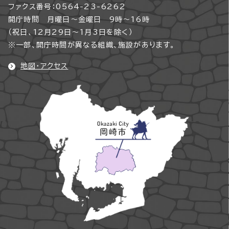
ファクス番号：0564-23-6262
開庁時間 月曜日～金曜日 9時～16時
（祝日、12月29日～1月3日を除く）
※一部、開庁時間が異なる組織、施設があります。
地図・アクセス