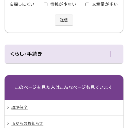
を探しにくい
情報が少ない
文章量が多い
送信
くらし・手続き
このページを見た人は
こんなページも見ています
環境保全
市からのお知らせ