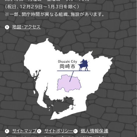
（祝日、12月29日～1月3日を除く）
※一部、開庁時間が異なる組織、施設があります。
地図・アクセス
サイトマップ
サイトポリシー
個人情報保護