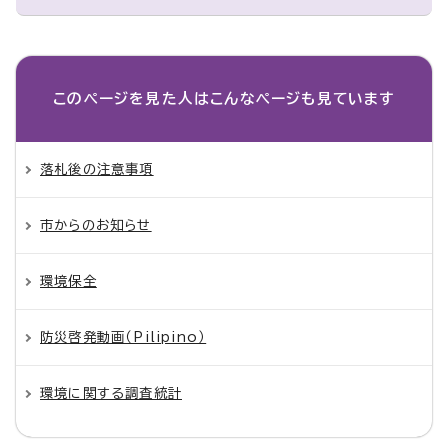
このページを見た人は
こんなページも見ています
落札後の注意事項
市からのお知らせ
環境保全
防災啓発動画（Pilipino）
環境に関する調査統計