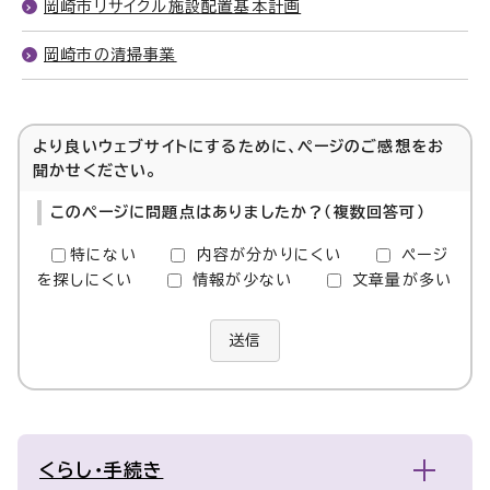
岡崎市リサイクル施設配置基本計画
岡崎市の清掃事業
より良いウェブサイトにするために、ページのご感想をお
聞かせください。
このページに問題点はありましたか？（複数回答可）
特にない
内容が分かりにくい
ページ
を探しにくい
情報が少ない
文章量が多い
送信
くらし・手続き