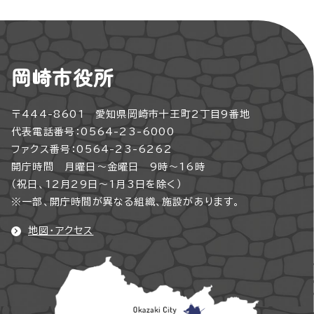
岡崎市役所
〒444-8601 愛知県岡崎市十王町2丁目9番地
代表電話番号：0564-23-6000
ファクス番号：0564-23-6262
開庁時間 月曜日～金曜日 9時～16時
（祝日、12月29日～1月3日を除く）
※一部、開庁時間が異なる組織、施設があります。
地図・アクセス