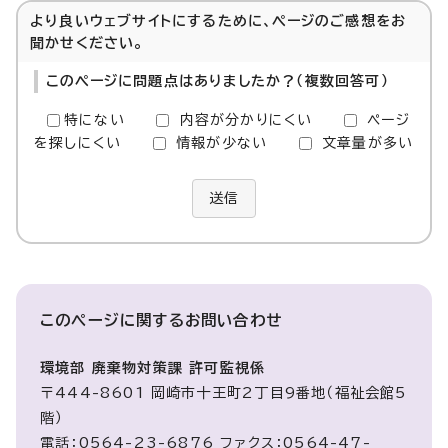
より良いウェブサイトにするために、ページのご感想をお
聞かせください。
このページに問題点はありましたか？（複数回答可）
特にない
内容が分かりにくい
ページ
を探しにくい
情報が少ない
文章量が多い
送信
このページに関する
お問い合わせ
環境部 廃棄物対策課 許可監視係
〒444-8601 岡崎市十王町2丁目9番地（福祉会館5
階）
電話：0564-23-6876 ファクス：0564-47-