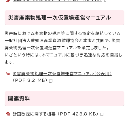
災害廃棄物処理一次仮置場運営マニュアル
災害時における廃棄物の処理等に関する協定を締結している
一般社団法人愛知県産業資源循環協会と本市と共同で、災害
廃棄物処理一次仮置場運営マニュアルを策定しました。
いざという時には、本マニュアルに基づき迅速な対応を目指し
ます。
災害廃棄物処理一次仮置場運営マニュアル（公表用）
（PDF 8.2 MB）
関連資料
計画改定に関する概要 （PDF 428.8 KB）