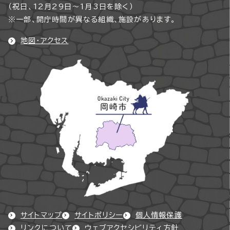
（祝日、12月29日～1月3日を除く）
※一部、開庁時間が異なる組織、施設があります。
地図・アクセス
サイトマップ
サイトポリシー
個人情報保護
リンクについて
ウェブアクセシビリティ方針