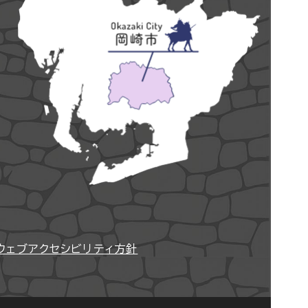
ウェブアクセシビリティ方針