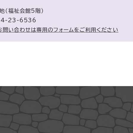
番地（福祉会館5階）
4-23-6536
お問い合わせは専用のフォームをご利用ください