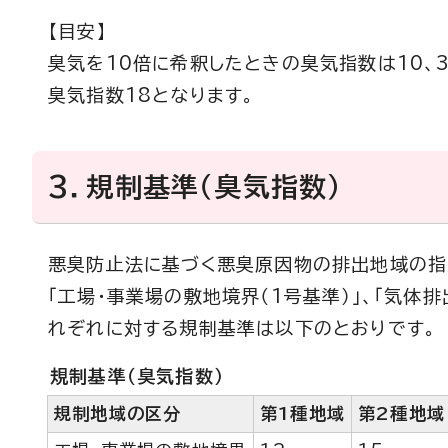
【目安】
臭気を10倍に希釈したときの臭気指数は10、
臭気指数18となります。
3．規制基準（臭気指数）
悪臭防止法に基づく悪臭原因物の排出地域の指
「工場・事業場の敷地境界（1号基準）」、「気体排
れぞれに対する規制基準は以下のとおりです。
規制基準（臭気指数）
規制地域の区分
第1種地域
第2種地域