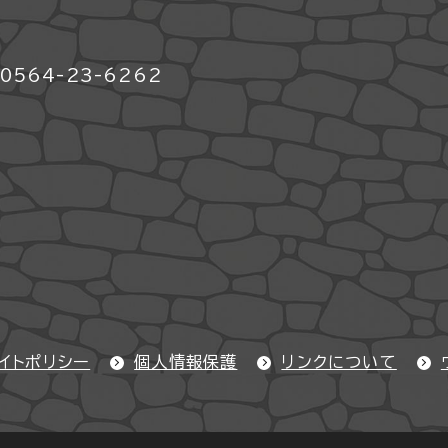
564-23-6262
イトポリシー
個人情報保護
リンクについて