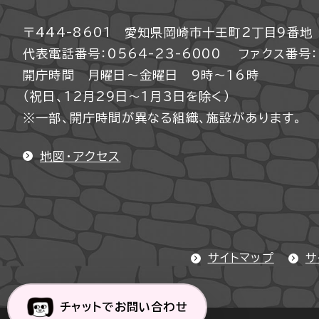
〒444-8601 愛知県岡崎市十王町2丁目9番地
代表電話番号：0564-23-6000
ファクス番号：0
開庁時間 月曜日～金曜日 9時～16時
（祝日、12月29日～1月3日を除く）
※一部、開庁時間が異なる組織、施設があります。
地図・アクセス
サイトマップ
サ
チャットでお問い合わせ