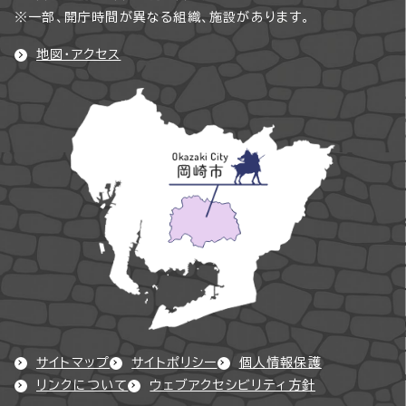
※一部、開庁時間が異なる組織、施設があります。
地図・アクセス
サイトマップ
サイトポリシー
個人情報保護
リンクについて
ウェブアクセシビリティ方針