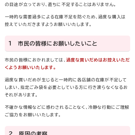
の目途が立っており、直ちに不足することはありません。
一時的な需要過多による在庫不足を防ぐため、過度な購入は
控えていただきますようお願いいたします。
1 市民の皆様にお願いしたいこと
市民の皆様におかれましては、
過度な買いだめはお控えいただ
くようお願いいたします。
過度な買いだめが生じると一時的に各店舗の在庫が不足して
しまい、指定ごみ袋を必要としている方に行き渡らなくなるお
それがあります。
不確かな情報などに惑わされることなく、冷静な行動にご理解
ご協力をお願いいたします。
2 原因の考察