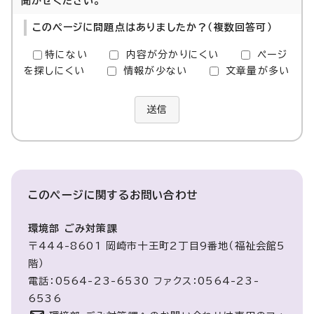
聞かせください。
このページに問題点はありましたか？（複数回答可）
特にない
内容が分かりにくい
ページ
を探しにくい
情報が少ない
文章量が多い
送信
このページに関する
お問い合わせ
環境部 ごみ対策課
〒444-8601 岡崎市十王町2丁目9番地（福祉会館5
階）
電話：0564-23-6530 ファクス：0564-23-
6536