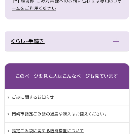
環境部 ごみ対策課へのお問い合わせは専用のフォ
ームをご利用ください
くらし・手続き
このページを見た人は
こんなページも見ています
ごみに関するお知らせ
岡崎市指定ごみ袋の過度な購入はお控えください。
指定ごみ袋に関する臨時措置について