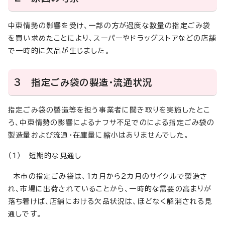
中東情勢の影響を受け、一部の方が過度な数量の指定ごみ袋
を買い求めたことにより、スーパーやドラッグストアなどの店舗
で一時的に欠品が生じました。
3 指定ごみ袋の製造・流通状況
指定ごみ袋の製造等を担う事業者に聞き取りを実施したとこ
ろ、中東情勢の影響によるナフサ不足でのによる指定ごみ袋の
製造量および流通・在庫量に縮小はありませんでした。
（1） 短期的な見通し
本市の指定ごみ袋は、1カ月から2カ月のサイクルで製造さ
れ、市場に出荷されていることから、一時的な需要の高まりが
落ち着けば、店舗における欠品状況は、ほどなく解消される見
通しです。