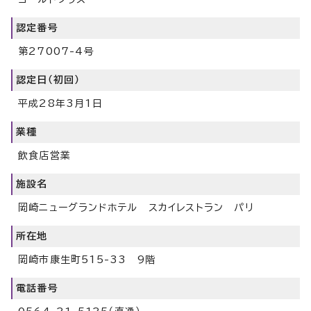
認定番号
第27007-4号
認定日（初回）
平成28年3月1日
業種
飲食店営業
施設名
岡崎ニューグランドホテル スカイレストラン パリ
所在地
岡崎市康生町515-33 9階
電話番号