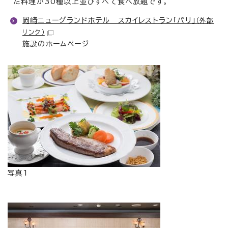
た料理が30種以上並びすべて食べ放題です。
岡崎ニューグランドホテル スカイレストラン「パリ」
（外部
リンク）
施設のホームページ
写真1