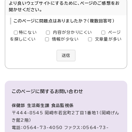
より良いウェブサイトにするために、ページのご感想をお
聞かせください。
このページに問題点はありましたか？（複数回答可）
特にない
内容が分かりにくい
ページ
を探しにくい
情報が少ない
文章量が多い
送信
このページに関する
お問い合わせ
保健部 生活衛生課 食品監視係
〒444-8545 岡崎市若宮町2丁目1番地1（岡崎げん
き館2階）
電話：0564-73-4050 ファクス：0564-73-