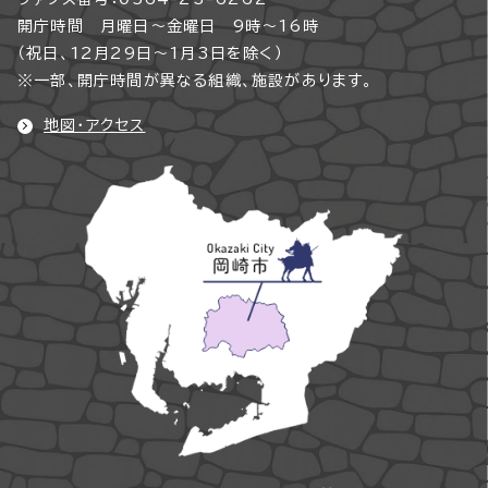
開庁時間 月曜日～金曜日 9時～16時
（祝日、12月29日～1月3日を除く）
※一部、開庁時間が異なる組織、施設があります。
地図・アクセス