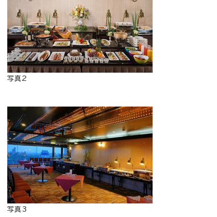
写真2
写真3