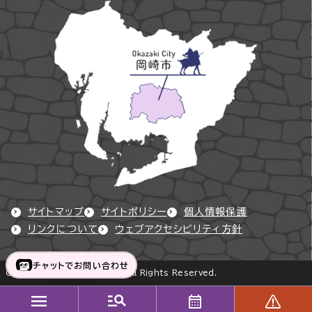
サイトマップ
サイトポリシー
個人情報保護
リンクについて
ウェブアクセシビリティ方針
チャットでお問い合わせ
Copyright © Okazaki City All Rights Reserved.