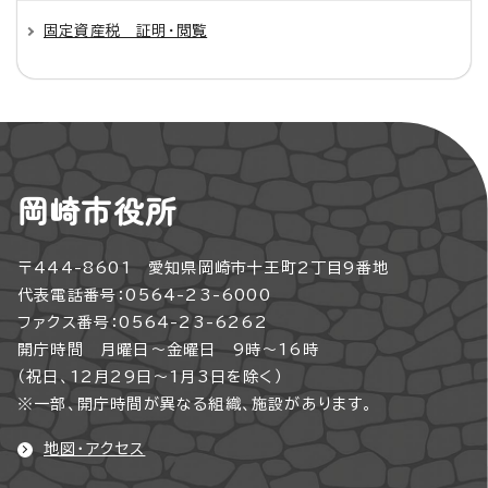
固定資産税 証明・閲覧
岡崎市役所
〒444-8601 愛知県岡崎市十王町2丁目9番地
代表電話番号：0564-23-6000
ファクス番号：0564-23-6262
開庁時間 月曜日～金曜日 9時～16時
（祝日、12月29日～1月3日を除く）
※一部、開庁時間が異なる組織、施設があります。
地図・アクセス