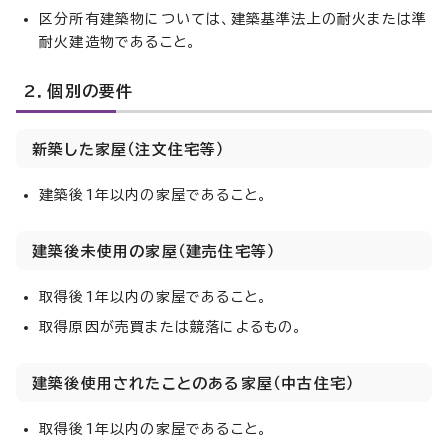
区分所有建築物については、建築基準法上の耐火または準
耐火建造物であること。
2．個別の要件
新築した家屋（注文住宅等）
建築後1年以内の家屋であること。
建築後未使用の家屋（建売住宅等）
取得後1年以内の家屋であること。
取得原因が売買または競落によるもの。
建築後使用されたことのある家屋（中古住宅）
取得後1年以内の家屋であること。