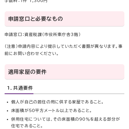
手数料：1件 1,300円
申請窓口と必要なもの
申請窓口：資産税課（市役所東庁舎3階）
（注意）申請内容により提示していただく書類が異なります。事
前にお問い合わせください。
適用家屋の要件
1．共通要件
個人が自己の居住の用に供する家屋であること。
床面積が50平方メートル以上であること。
併用住宅については、その床面積の90％を超える部分が
住宅であること。