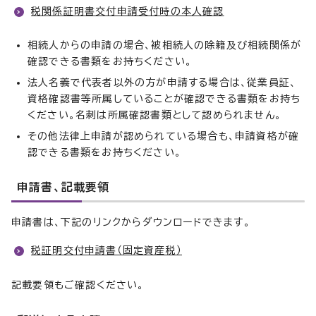
税関係証明書交付申請受付時の本人確認
相続人からの申請の場合、被相続人の除籍及び相続関係が
確認できる書類をお持ちください。
法人名義で代表者以外の方が申請する場合は、従業員証、
資格確認書等所属していることが確認できる書類をお持ち
ください。名刺は所属確認書類として認められません。
その他法律上申請が認められている場合も、申請資格が確
認できる書類をお持ちください。
申請書、記載要領
申請書は、下記のリンクからダウンロードできます。
税証明交付申請書（固定資産税）
記載要領もご確認ください。