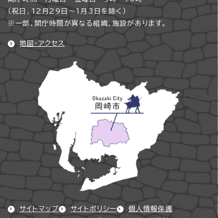
（祝日、12月29日～1月3日を除く）
※一部、開庁時間が異なる組織、施設があります。
地図・アクセス
サイトマップ
サイトポリシー
個人情報保護