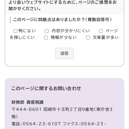
より良いウェブサイトにするために、ページのご感想をお
聞かせください。
このページに問題点はありましたか？（複数回答可）
特にない
内容が分かりにくい
ページ
を探しにくい
情報が少ない
文章量が多い
送信
このページに関する
お問い合わせ
財務部 資産税課
〒444-8601 岡崎市十王町2丁目9番地（東庁舎3
階）
電話：0564-23-6107 ファクス：0564-23-