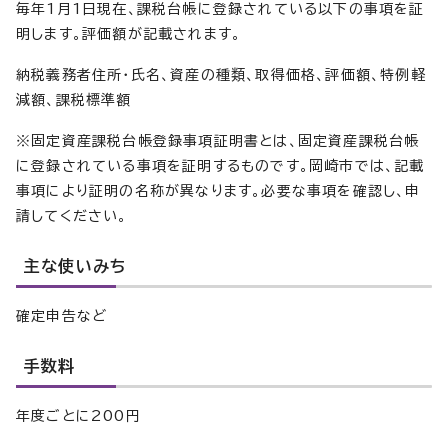
毎年1月1日現在、課税台帳に登録されている以下の事項を証
明します。評価額が記載されます。
納税義務者住所・氏名、資産の種類、取得価格、評価額、特例軽
減額、課税標準額
※固定資産課税台帳登録事項証明書とは、固定資産課税台帳
に登録されている事項を証明するものです。岡崎市では、記載
事項により証明の名称が異なります。必要な事項を確認し、申
請してください。
主な使いみち
確定申告など
手数料
年度ごとに200円