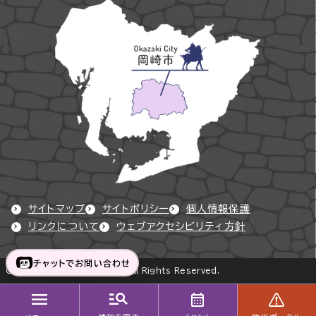
サイトマップ
サイトポリシー
個人情報保護
リンクについて
ウェブアクセシビリティ方針
チャットでお問い合わせ
Copyright © Okazaki City All Rights Reserved.