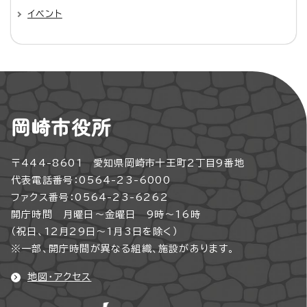
イベント
岡崎市役所
〒444-8601 愛知県岡崎市十王町2丁目9番地
代表電話番号：0564-23-6000
ファクス番号：0564-23-6262
開庁時間 月曜日～金曜日 9時～16時
（祝日、12月29日～1月3日を除く）
※一部、開庁時間が異なる組織、施設があります。
地図・アクセス