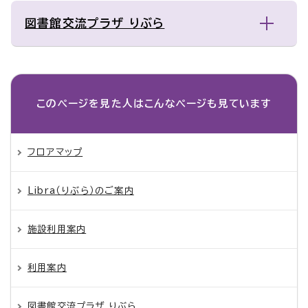
図書館交流プラザ りぶら
このページを見た人は
こんなページも見ています
フロアマップ
Libra（りぶら）のご案内
施設利用案内
利用案内
図書館交流プラザ りぶら