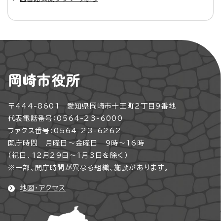
岡崎市役所
〒444-8601 愛知県岡崎市十王町2丁目9番地
代表電話番号：0564-23-6000
ファクス番号：0564-23-6262
開庁時間 月曜日～金曜日 9時～16時
（祝日、12月29日～1月3日を除く）
※一部、開庁時間が異なる組織、施設があります。
地図・アクセス