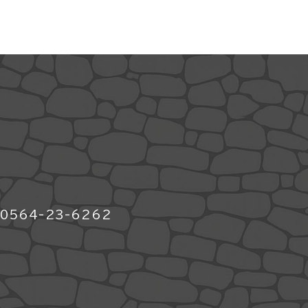
564-23-6262