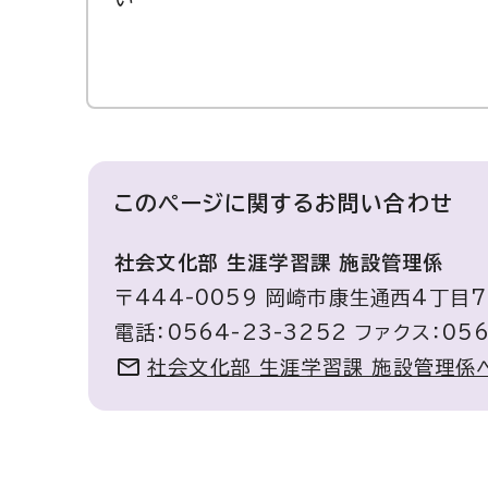
このページに関する
お問い合わせ
社会文化部 生涯学習課 施設管理係
〒444-0059 岡崎市康生通西4丁目
電話：0564-23-3252 ファクス：056
社会文化部 生涯学習課 施設管理係