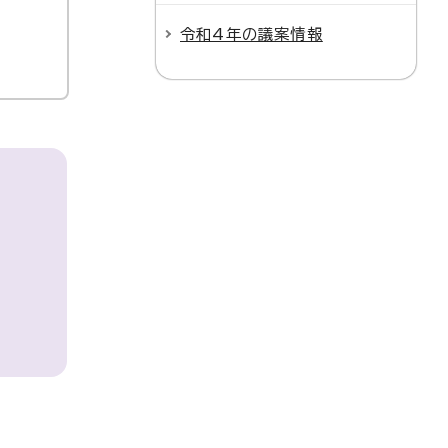
令和4年の議案情報