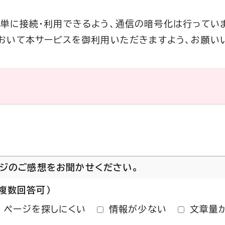
利用者が簡単に接続・利用できるよう、通信の暗号化は行ってい
おいて本サービスを御利用いただきますよう、お願い
ージのご感想をお聞かせください。
複数回答可）
ページを探しにくい
情報が少ない
文章量