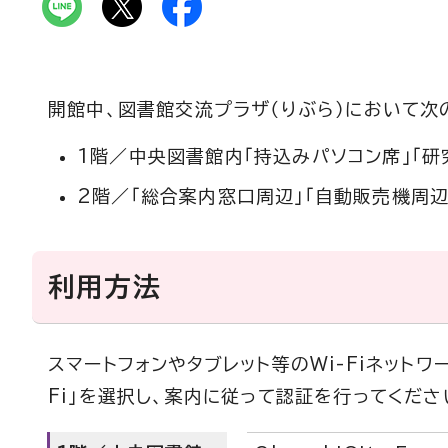
開館中、図書館交流プラザ（りぶら）において次の
1階／中央図書館内「持込みパソコン席」「研
2階／「総合案内窓口周辺」「自動販売機周辺
利用方法
スマートフォンやタブレット等のWi-Fiネットワーク画面か
Fi」を選択し、案内に従って認証を行ってくださ