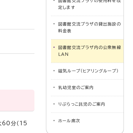
図書館交流プラザの使用料を改
定します
図書館交流プラザの貸出施設の
料金表
図書館交流プラザ内の公衆無線
LAN
磁気ループ（ヒアリングループ）
乳幼児室のご案内
りぶらっこ託児のご案内
ホール席次
最大60分（15