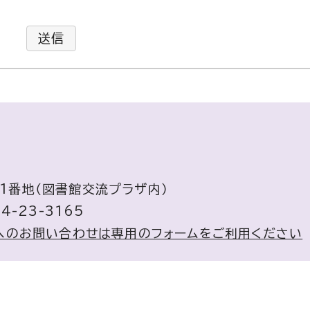
送信
71番地（図書館交流プラザ内）
4-23-3165
へのお問い合わせは専用のフォームをご利用ください