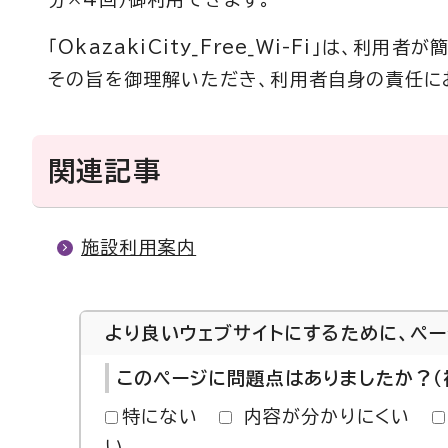
「OkazakiCity_Free_Wi-Fi」は、
その旨を御理解いただき、利用者自身の責任に
関連記事
施設利用案内
より良いウェブサイトにするために、ペ
このページに問題点はありましたか？（
特にない
内容が分かりにくい
い