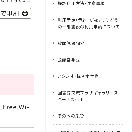
6年1月23日
施設利用方法・注意事項
字で印刷
利用予定（予約）がない、りぶら
の一部施設の利用申請について
貸館施設紹介
会議室概要
スタジオ・録音室仕様
図書館交流プラザギャラリース
ペースの利用
Free_Wi-
その他の施設