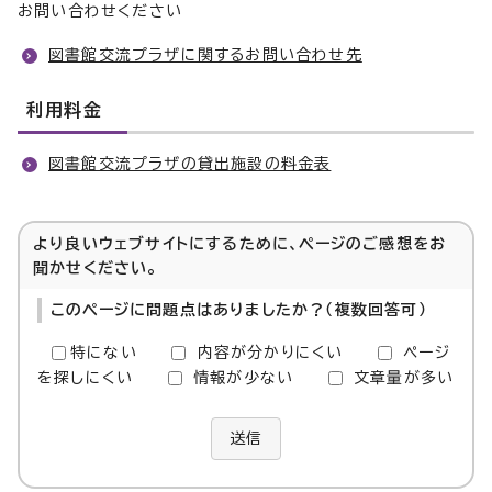
お問い合わせください
図書館交流プラザに関するお問い合わせ先
利用料金
図書館交流プラザの貸出施設の料金表
より良いウェブサイトにするために、ページのご感想をお
聞かせください。
このページに問題点はありましたか？（複数回答可）
特にない
内容が分かりにくい
ページ
を探しにくい
情報が少ない
文章量が多い
送信