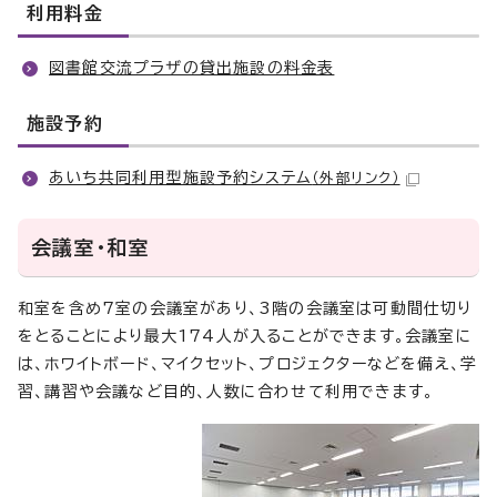
利用料金
図書館交流プラザの貸出施設の料金表
施設予約
あいち共同利用型施設予約システム
（外部リンク）
会議室・和室
和室を含め7室の会議室があり、3階の会議室は可動間仕切り
をとることにより最大174人が入ることができます。会議室に
は、ホワイトボード、マイクセット、プロジェクターなどを備え、学
習、講習や会議など目的、人数に合わせて利用できます。