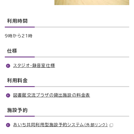
利用時間
9時から21時
仕様
スタジオ・録音室仕様
利用料金
図書館交流プラザの貸出施設の料金表
施設予約
あいち共同利用型施設予約システム
（外部リンク）