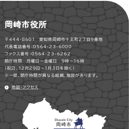
岡崎市役所
〒444-8601 愛知県岡崎市十王町2丁目9番地
代表電話番号：0564-23-6000
ファクス番号：0564-23-6262
開庁時間 月曜日～金曜日 9時～16時
（祝日、12月29日～1月3日を除く）
※一部、開庁時間が異なる組織、施設があります。
地図・アクセス