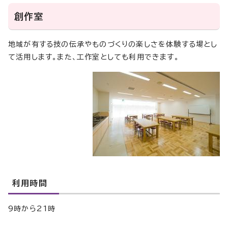
創作室
地域が有する技の伝承やものづくりの楽しさを体験する場とし
て活用します。また、工作室としても利用できます。
利用時間
9時から21時