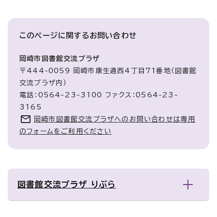
このページに関する
お問い合わせ
岡崎市図書館交流プラザ
〒444-0059 岡崎市康生通西4丁目71番地（図書館
交流プラザ内）
電話：0564-23-3100 ファクス：0564-23-
3165
岡崎市図書館交流プラザへのお問い合わせは専用
のフォームをご利用ください
図書館交流プラザ りぶら