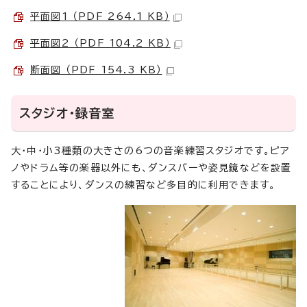
平面図1 （PDF 264.1 KB）
平面図2 （PDF 104.2 KB）
断面図 （PDF 154.3 KB）
スタジオ・録音室
大・中・小3種類の大きさの6つの音楽練習スタジオです。ピア
ノやドラム等の楽器以外にも、ダンスバーや姿見鏡などを設置
することにより、ダンスの練習など多目的に利用できます。