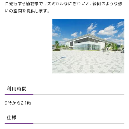
に蛇行する植栽帯でリズミカルなにぎわいと、縁側のような憩
いの空間を提供します。
利用時間
9時から21時
仕様