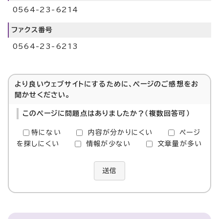
0564-23-6214
ファクス番号
0564-23-6213
より良いウェブサイトにするために、ページのご感想をお
聞かせください。
このページに問題点はありましたか？（複数回答可）
特にない
内容が分かりにくい
ページ
を探しにくい
情報が少ない
文章量が多い
送信