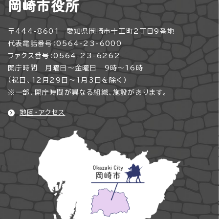
岡崎市役所
〒444-8601 愛知県岡崎市十王町2丁目9番地
代表電話番号：0564-23-6000
ファクス番号：0564-23-6262
開庁時間 月曜日～金曜日 9時～16時
（祝日、12月29日～1月3日を除く）
※一部、開庁時間が異なる組織、施設があります。
地図・アクセス