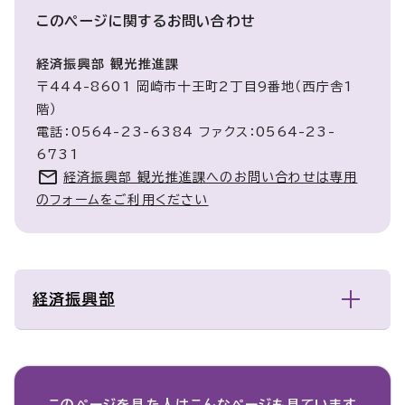
このページに関する
お問い合わせ
経済振興部 観光推進課
〒444-8601 岡崎市十王町2丁目9番地（西庁舎1
階）
電話：0564-23-6384 ファクス：0564-23-
6731
経済振興部 観光推進課へのお問い合わせは専用
のフォームをご利用ください
経済振興部
このページを見た人は
こんなページも見ています