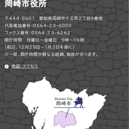
岡崎市役所
〒444-8601 愛知県岡崎市十王町2丁目9番地
代表電話番号：0564-23-6000
ファクス番号：0564-23-6262
開庁時間 月曜日～金曜日 9時～16時
（祝日、12月29日～1月3日を除く）
※一部、開庁時間が異なる組織、施設があります。
地図・アクセス