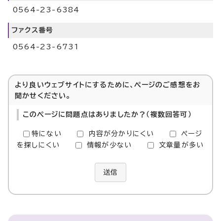
0564-23-6384
ファクス番号
0564-23-6731
より良いウェブサイトにするために、ページのご感想をお
聞かせください。
このページに問題点はありましたか？（複数回答可）
特にない
内容が分かりにくい
ページ
を探しにくい
情報が少ない
文章量が多い
送信