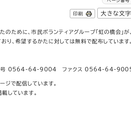
ページ番号
大きな文
印刷
のために、市民ボランティアグループ「虹の橋会」が
ており、希望するかたに対しては無料で配布しています
564-64-9004 ファクス 0564-64-900
ージで配信しています。
掲載しています。