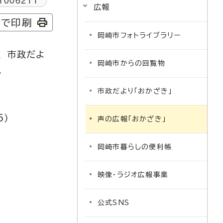
1006211
広報
字で印刷
岡崎市フォトライブラリー
、 市政だよ
岡崎市からの回覧物
。
市政だより「おかざき」
5）
声の広報「おかざき」
岡崎市暮らしの便利帳
映像・ラジオ広報事業
公式SNS