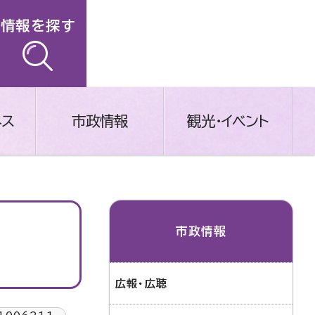
情報を探す
ネス
市政情報
観光・イベント
市政情報
広報・広聴