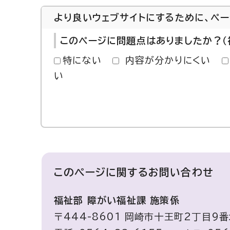
より良いウェブサイトにするために、ペ
このページに問題点はありましたか？（
特にない
内容が分かりにくい
い
このページに関する
お問い合わせ
福祉部 障がい福祉課 施策係
〒444-8601 岡崎市十王町2丁目9