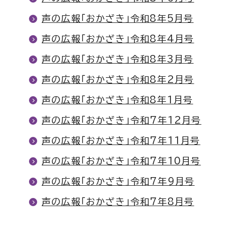
声の広報「おかざき」令和8年5月号
声の広報「おかざき」令和8年4月号
声の広報「おかざき」令和8年3月号
声の広報「おかざき」令和8年2月号
声の広報「おかざき」令和8年1月号
声の広報「おかざき」令和7年12月号
声の広報「おかざき」令和7年11月号
声の広報「おかざき」令和7年10月号
声の広報「おかざき」令和7年9月号
声の広報「おかざき」令和7年8月号