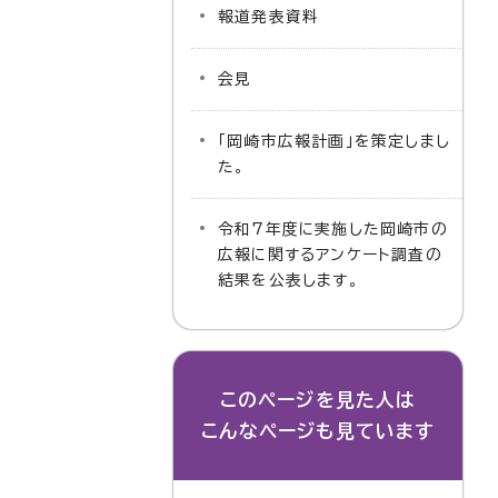
報道発表資料
会見
「岡崎市広報計画」を策定しまし
た。
令和7年度に実施した岡崎市の
広報に関するアンケート調査の
結果を公表します。
このページを見た人は
こんなページも見ています