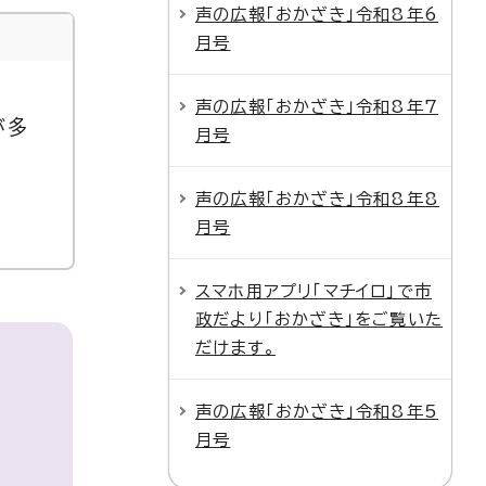
声の広報「おかざき」令和8年6
月号
声の広報「おかざき」令和8年7
が多
月号
声の広報「おかざき」令和8年8
月号
スマホ用アプリ「マチイロ」で市
政だより「おかざき」をご覧いた
だけます。
声の広報「おかざき」令和8年5
月号