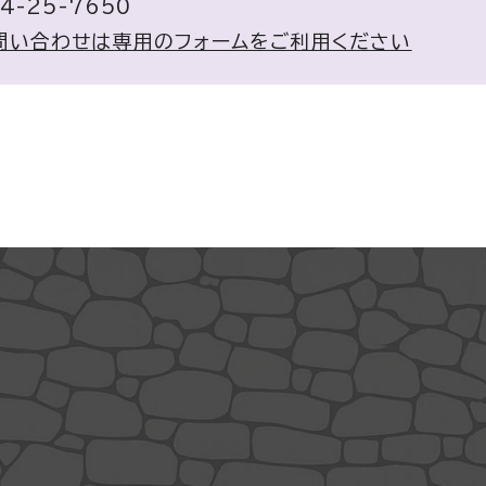
4-25-7650
問い合わせは専用のフォームをご利用ください