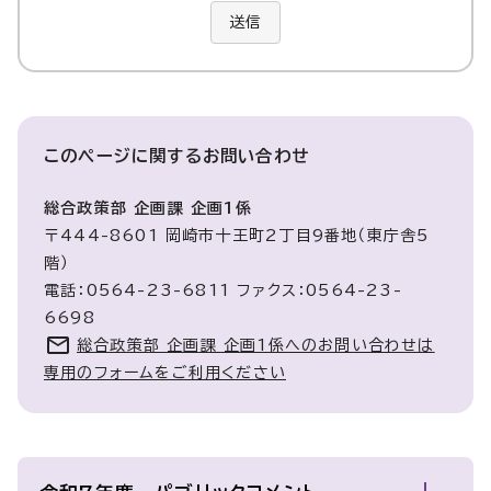
送信
このページに関する
お問い合わせ
総合政策部 企画課 企画1係
〒444-8601 岡崎市十王町2丁目9番地（東庁舎5
階）
電話：0564-23-6811 ファクス：0564-23-
6698
総合政策部 企画課 企画1係へのお問い合わせは
専用のフォームをご利用ください