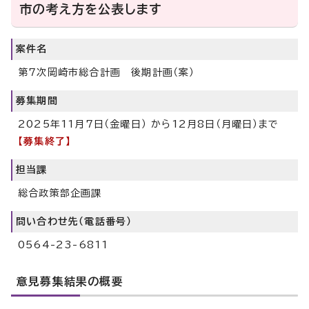
市の考え方を公表します
案件名
第7次岡崎市総合計画 後期計画（案）
募集期間
2025年11月7日（金曜日） から12月8日（月曜日）まで
【募集終了】
担当課
総合政策部企画課
問い合わせ先（電話番号）
0564-23-6811
意見募集結果の概要