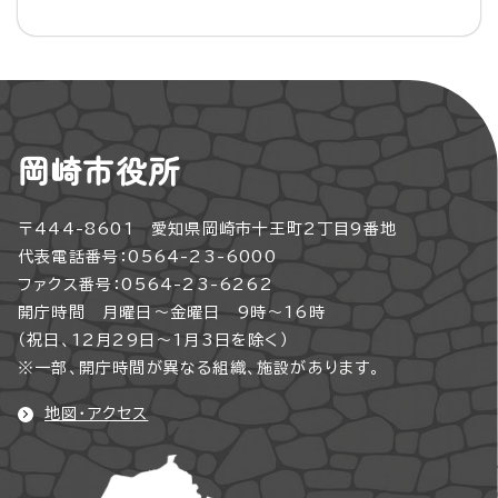
岡崎市役所
〒444-8601 愛知県岡崎市十王町2丁目9番地
代表電話番号：0564-23-6000
ファクス番号：0564-23-6262
開庁時間 月曜日～金曜日 9時～16時
（祝日、12月29日～1月3日を除く）
※一部、開庁時間が異なる組織、施設があります。
地図・アクセス