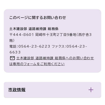
このページに関する
お問い合わせ
土木建設部 道路維持課 総務係
〒444-8601 岡崎市十王町2丁目9番地（西庁舎3
階）
電話：0564-23-6223 ファクス：0564-23-
6633
土木建設部 道路維持課 総務係へのお問い合わせ
は専用のフォームをご利用ください
市政情報