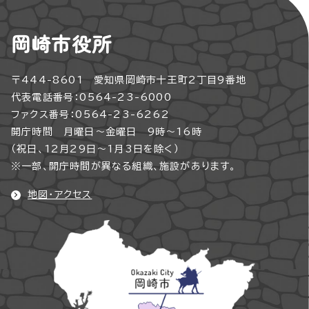
岡崎市役所
〒444-8601 愛知県岡崎市十王町2丁目9番地
代表電話番号：0564-23-6000
ファクス番号：0564-23-6262
開庁時間 月曜日～金曜日 9時～16時
（祝日、12月29日～1月3日を除く）
※一部、開庁時間が異なる組織、施設があります。
地図・アクセス