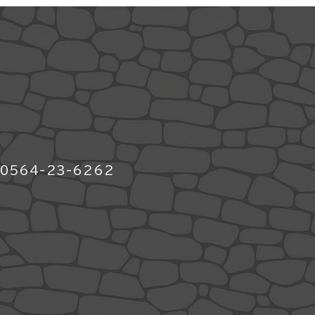
564-23-6262