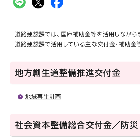
道路建設課では、国庫補助金等を活用しながら
道路建設課で活用している主な交付金・補助金
地方創生道整備推進交付金
地域再生計画
社会資本整備総合交付金／防災