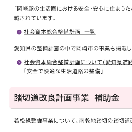
「岡崎駅の生活圏における安全・安心に住まうた
載されています。
社会資本総合整備計画 一覧
愛知県の整備計画の中で岡崎市の事業も掲載し
社会資本総合整備計画について（愛知県道路
「安全で快適な生活道路の整備」
踏切道改良計画事業 補助金
若松線整備事業について、南乾地踏切の踏切道