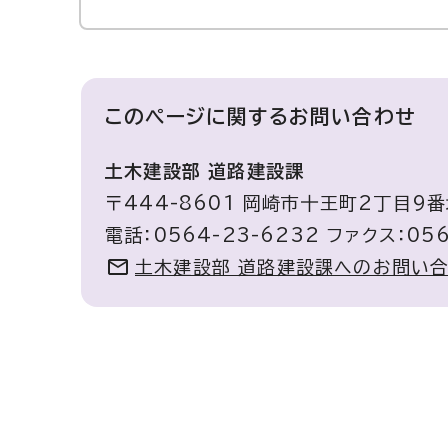
このページに関する
お問い合わせ
土木建設部 道路建設課
〒444-8601 岡崎市十王町2丁目9番
電話：0564-23-6232 ファクス：056
土木建設部 道路建設課へのお問い