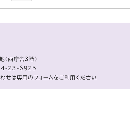
地（西庁舎3階）
4-23-6925
合わせは専用のフォームをご利用ください