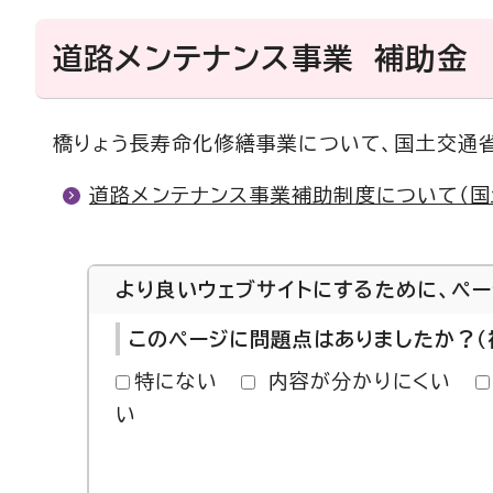
道路メンテナンス事業 補助金
橋りょう長寿命化修繕事業について、国土交通
道路メンテナンス事業補助制度について（国
より良いウェブサイトにするために、ペ
このページに問題点はありましたか？（
特にない
内容が分かりにくい
い