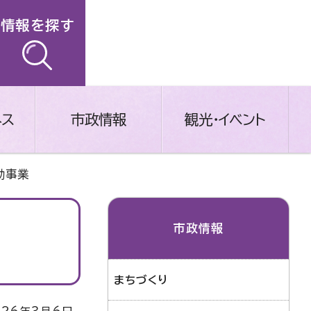
情報を探す
ネス
市政情報
観光・イベント
助事業
市政情報
まちづくり