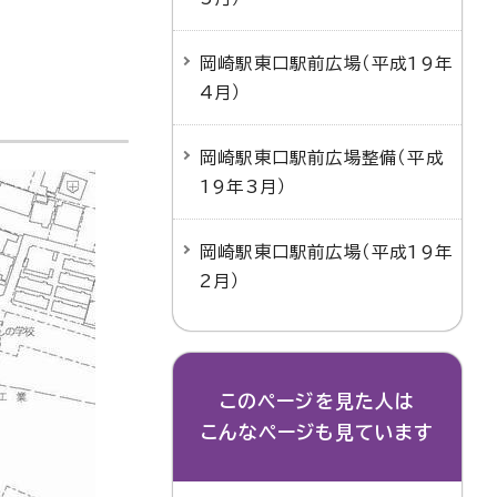
岡崎駅東口駅前広場（平成19年
4月）
岡崎駅東口駅前広場整備（平成
19年3月）
岡崎駅東口駅前広場（平成19年
2月）
このページを見た人は
こんなページも見ています