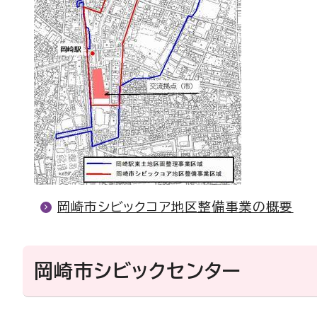
岡崎市シビックコア地区整備事業の概要
岡崎市シビックセンター