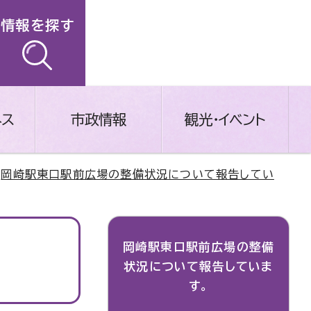
情報を探す
ネス
市政情報
観光・イベント
>
岡崎駅東口駅前広場の整備状況について報告してい
岡崎駅東口駅前広場の整備
状況について報告していま
す。