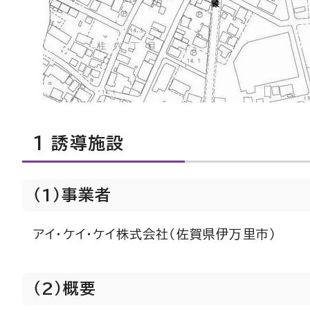
1 誘導施設
（1）事業者
アイ・ケイ・ケイ株式会社（佐賀県伊万里市）
（2）概要