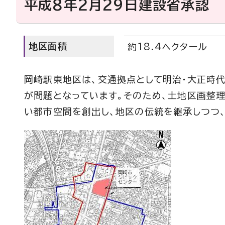
平成8年2月29日建設省承認
地区面積
約18.4ヘクタール
岡崎駅東地区は、交通拠点として明治・大正時
が問題となっています。そのため、土地区画整
い都市空間を創出し、地区の伝統を継承しつつ