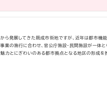
代から発展してきた既成市街地ですが、近年は都市機
理事業の施行に合わせ、官公庁施設・民間施設が一体と
、魅力とにぎわいのある都市拠点となる地区の形成を