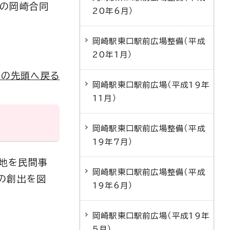
国の岡崎合同
20年6月）
岡崎駅東口駅前広場整備（平成
20年1月）
ジの先頭へ戻る
岡崎駅東口駅前広場（平成19年
11月）
岡崎駅東口駅前広場整備（平成
19年7月）
地を民間事
岡崎駅東口駅前広場整備（平成
の創出を図
19年6月）
岡崎駅東口駅前広場（平成19年
5月）