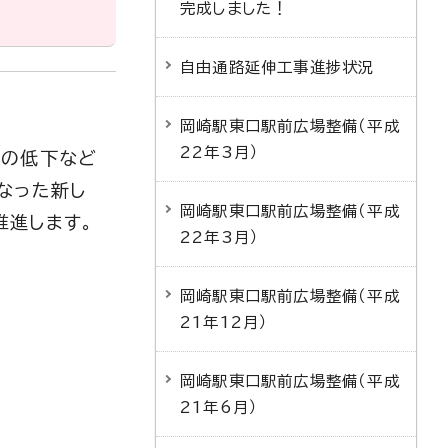
完成しました！
自由通路延伸工事進捗状況
岡崎駅東口駅前広場整備（平成
22年3月）
能の低下など
なった新し
岡崎駅東口駅前広場整備（平成
推進します。
22年3月）
岡崎駅東口駅前広場整備（平成
21年12月）
岡崎駅東口駅前広場整備（平成
21年6月）