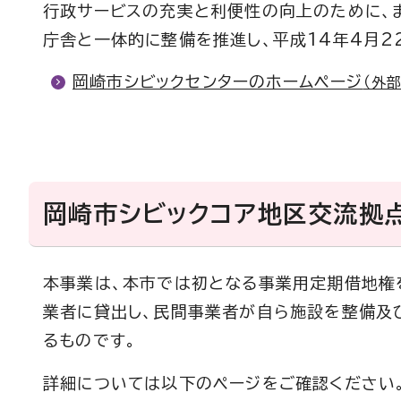
行政サービスの充実と利便性の向上のために、
庁舎と一体的に整備を推進し、平成14年4月22
岡崎市シビックセンターのホームページ
（外
岡崎市シビックコア地区交流拠
本事業は、本市では初となる事業用定期借地権
業者に貸出し、民間事業者が自ら施設を整備及
るものです。
詳細については以下のページをご確認ください