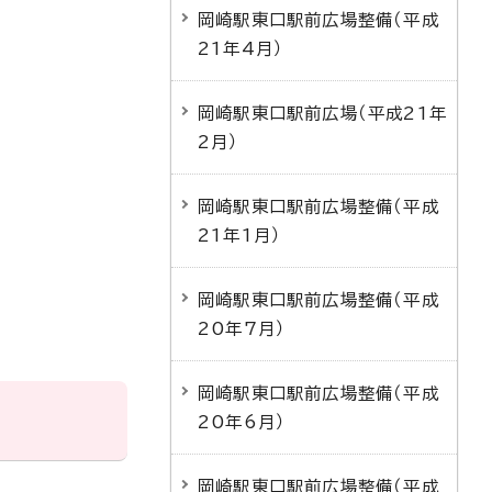
岡崎駅東口駅前広場整備（平成
21年4月）
岡崎駅東口駅前広場（平成21年
2月）
岡崎駅東口駅前広場整備（平成
21年1月）
岡崎駅東口駅前広場整備（平成
20年7月）
岡崎駅東口駅前広場整備（平成
20年6月）
岡崎駅東口駅前広場整備（平成