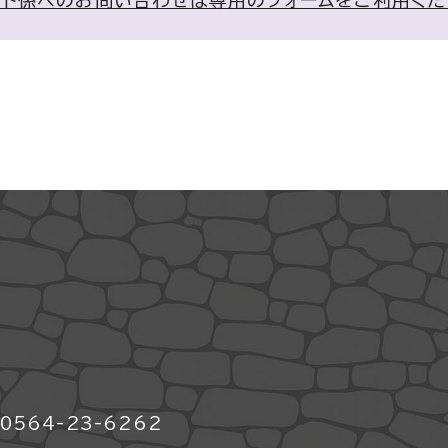
ント係へのお問い合わせは専用のフォームをご利用く
564-23-6262