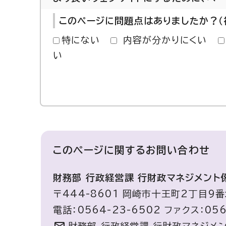
このページに問題点はありましたか？（
特にない
内容が分かりにくい
い
このページに関する
お問い合わせ
財務部 行政経営課 行財政マネジメント
〒444-8601 岡崎市十王町2丁目9番
電話：0564-23-6502 ファクス：056