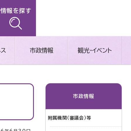
情報を探す
ネス
市政情報
観光・イベント
市政情報
附属機関（審議会）等