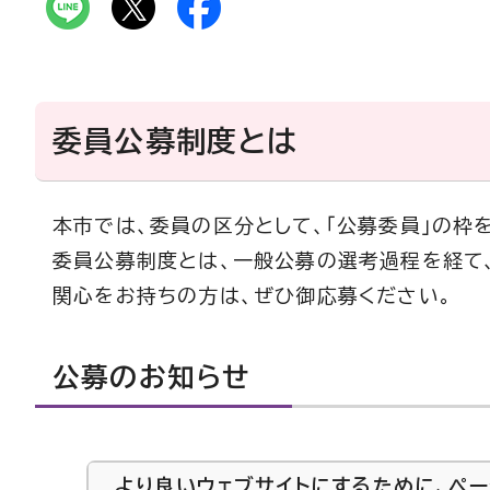
委員公募制度とは
本市では、委員の区分として、「公募委員」の枠
委員公募制度とは、一般公募の選考過程を経て
関心をお持ちの方は、ぜひ御応募ください。
公募のお知らせ
より良いウェブサイトにするために、ペ