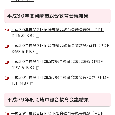
平成30年度岡崎市総合教育会議結果
平成30年度第2回岡崎市総合教育会議会議録 （PDF
246.0 KB）
平成30年度第2回岡崎市総合教育会議次第・資料 （PDF
869.5 KB）
平成30年度第1回岡崎市総合教育会議会議録 （PDF
497.9 KB）
平成30年度第1回岡崎市総合教育会議次第・資料 （PDF
1.1 MB）
平成29年度岡崎市総合教育会議結果
平成29年度第2回岡崎市総合教育会議会議録 （PDF