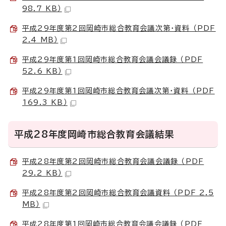
98.7 KB）
平成29年度第2回岡崎市総合教育会議次第・資料 （PDF
2.4 MB）
平成29年度第1回岡崎市総合教育会議会議録 （PDF
52.6 KB）
平成29年度第1回岡崎市総合教育会議次第・資料 （PDF
169.3 KB）
平成28年度岡崎市総合教育会議結果
平成28年度第2回岡崎市総合教育会議会議録 （PDF
29.2 KB）
平成28年度第2回岡崎市総合教育会議資料 （PDF 2.5
MB）
平成28年度第1回岡崎市総合教育会議会議録 （PDF