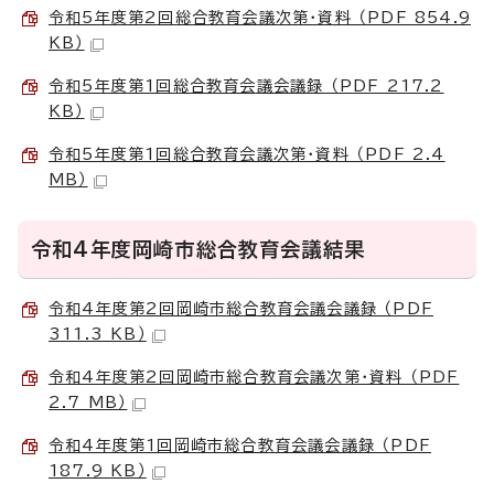
令和5年度第2回総合教育会議次第・資料 （PDF 854.9
KB）
令和5年度第1回総合教育会議会議録 （PDF 217.2
KB）
令和5年度第1回総合教育会議次第・資料 （PDF 2.4
MB）
令和4年度岡崎市総合教育会議結果
令和4年度第2回岡崎市総合教育会議会議録 （PDF
311.3 KB）
令和4年度第2回岡崎市総合教育会議次第・資料 （PDF
2.7 MB）
令和4年度第1回岡崎市総合教育会議会議録 （PDF
187.9 KB）