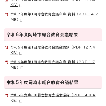
KB）
令和7年度第1回総合教育会議次第・資料 （PDF 14.2
MB）
令和6年度岡崎市総合教育会議結果
令和6年度第1回総合教育会議会議録 （PDF 127.4
KB）
令和6年度第1回総合教育会議次第・資料 （PDF 1.7
MB）
令和5年度岡崎市総合教育会議結果
令和5年度第2回総合教育会議会議録 （PDF 580.4
KB）