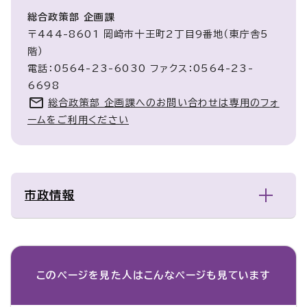
総合政策部 企画課
〒444-8601 岡崎市十王町2丁目9番地（東庁舎5
階）
電話：0564-23-6030 ファクス：0564-23-
6698
総合政策部 企画課へのお問い合わせは専用のフォ
ームをご利用ください
市政情報
このページを見た人は
こんなページも見ています