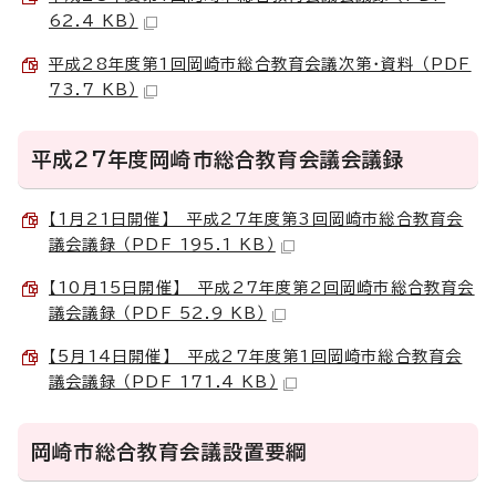
62.4 KB）
平成28年度第1回岡崎市総合教育会議次第・資料 （PDF
73.7 KB）
平成27年度岡崎市総合教育会議会議録
【1月21日開催】 平成27年度第3回岡崎市総合教育会
議会議録 （PDF 195.1 KB）
【10月15日開催】 平成27年度第2回岡崎市総合教育会
議会議録 （PDF 52.9 KB）
【5月14日開催】 平成27年度第1回岡崎市総合教育会
議会議録 （PDF 171.4 KB）
岡崎市総合教育会議設置要綱