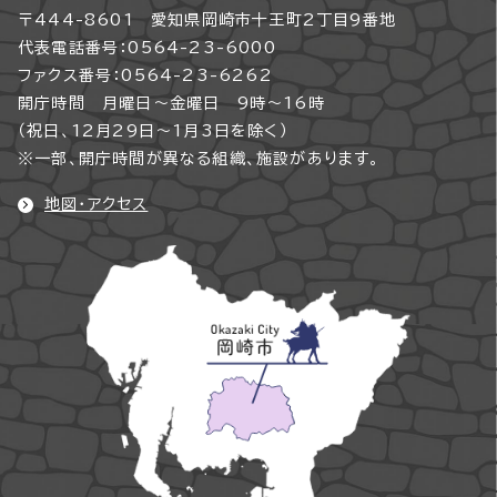
〒444-8601 愛知県岡崎市十王町2丁目9番地
代表電話番号：0564-23-6000
ファクス番号：0564-23-6262
開庁時間 月曜日～金曜日 9時～16時
（祝日、12月29日～1月3日を除く）
※一部、開庁時間が異なる組織、施設があります。
地図・アクセス