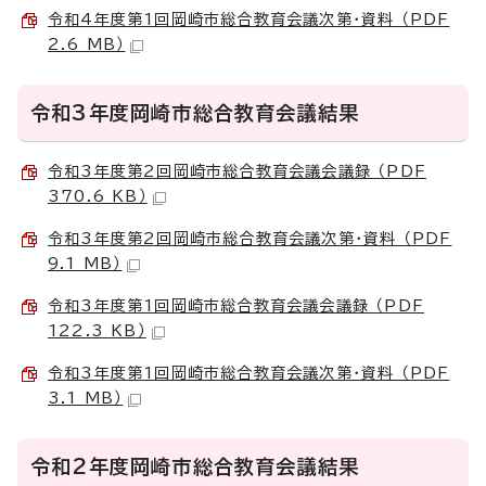
令和4年度第1回岡崎市総合教育会議次第・資料 （PDF
2.6 MB）
令和3年度岡崎市総合教育会議結果
令和3年度第2回岡崎市総合教育会議会議録 （PDF
370.6 KB）
令和3年度第2回岡崎市総合教育会議次第・資料 （PDF
9.1 MB）
令和3年度第1回岡崎市総合教育会議会議録 （PDF
122.3 KB）
令和3年度第1回岡崎市総合教育会議次第・資料 （PDF
3.1 MB）
令和2年度岡崎市総合教育会議結果