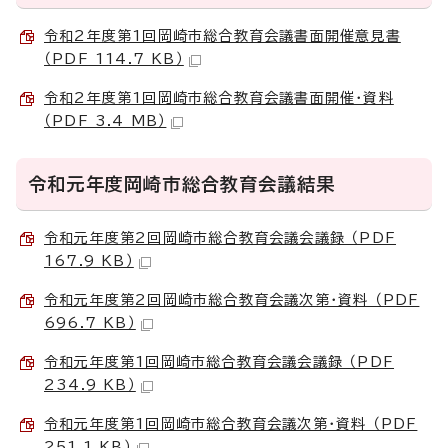
令和2年度第1回岡崎市総合教育会議書面開催意見書
（PDF 114.7 KB）
令和2年度第1回岡崎市総合教育会議書面開催・資料
（PDF 3.4 MB）
令和元年度岡崎市総合教育会議結果
令和元年度第2回岡崎市総合教育会議会議録 （PDF
167.9 KB）
令和元年度第2回岡崎市総合教育会議次第・資料 （PDF
696.7 KB）
令和元年度第1回岡崎市総合教育会議会議録 （PDF
234.9 KB）
令和元年度第1回岡崎市総合教育会議次第・資料 （PDF
251.1 KB）