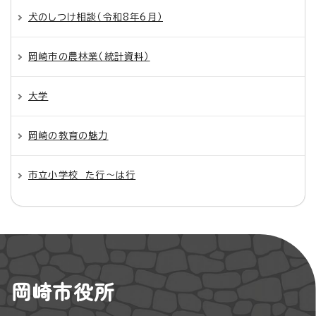
犬のしつけ相談（令和8年6月）
岡崎市の農林業（統計資料）
大学
岡崎の教育の魅力
市立小学校 た行～は行
岡崎市役所