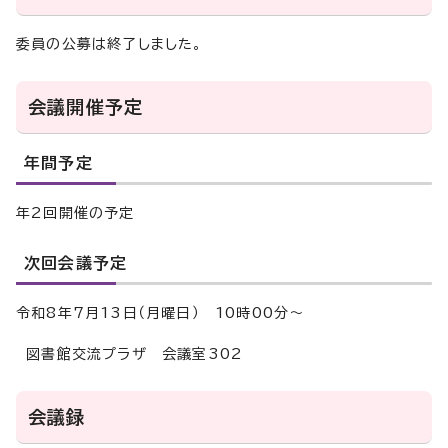
委員の公募は終了しました。
会議開催予定
年間予定
年2回開催の予定
次回会議予定
令和8年7月13日（月曜日） 10時00分～
図書館交流プラザ 会議室302
会議録