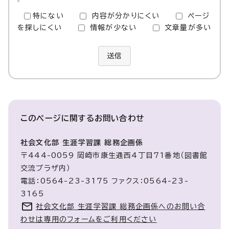
特にない
内容が分かりにくい
ページ
を探しにくい
情報が少ない
文章量が多い
送信
このページに関する
お問い合わせ
社会文化部 生涯学習課 総務企画係
〒444-0059 岡崎市康生通西4丁目71番地（図書館
交流プラザ内）
電話：0564-23-3175 ファクス：0564-23-
3165
社会文化部 生涯学習課 総務企画係へのお問い合
わせは専用のフォームをご利用ください