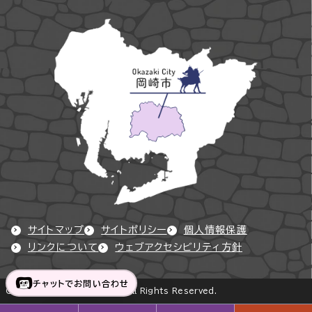
サイトマップ
サイトポリシー
個人情報保護
リンクについて
ウェブアクセシビリティ方針
チャットでお問い合わせ
Copyright © Okazaki City All Rights Reserved.