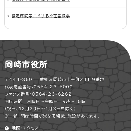
指定病院等における不在者投票
岡崎市役所
〒444-8601 愛知県岡崎市十王町2丁目9番地
代表電話番号：0564-23-6000
ファクス番号：0564-23-6262
開庁時間 月曜日～金曜日 9時～16時
（祝日、12月29日～1月3日を除く）
※一部、開庁時間が異なる組織、施設があります。
地図・アクセス