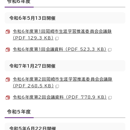
令和6年度
令和6年5月13日開催
令和6年度第1回岡崎市生涯学習推進委員会会議録
（PDF 129.3 KB）
令和6年度第1回会議資料 （PDF 523.3 KB）
令和7年1月27日開催
令和6年度第2回岡崎市生涯学習推進委員会会議録
（PDF 268.5 KB）
令和6年度第2回会議資料 （PDF 778.9 KB）
令和5年度
令和5年6月22日開催