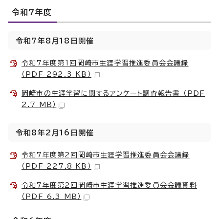
令和7年度
令和7年8月18日開催
令和7年度第1回岡崎市生涯学習推進委員会会議録
（PDF 292.3 KB）
岡崎市の生涯学習に関するアンケート調査報告書 （PDF
2.7 MB）
令和8年2月16日開催
令和7年度第2回岡崎市生涯学習推進委員会会議録
（PDF 227.8 KB）
令和7年度第2回岡崎市生涯学習推進委員会会議資料
（PDF 6.3 MB）