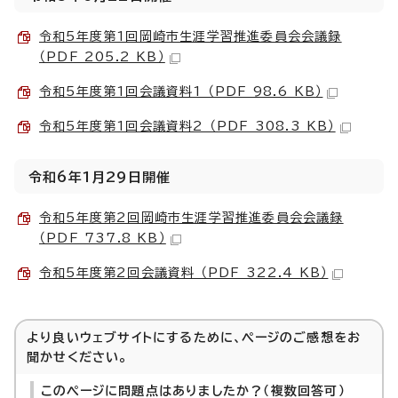
令和5年度第1回岡崎市生涯学習推進委員会会議録
（PDF 205.2 KB）
令和5年度第1回会議資料1 （PDF 98.6 KB）
令和5年度第1回会議資料2 （PDF 308.3 KB）
令和6年1月29日開催
令和5年度第2回岡崎市生涯学習推進委員会会議録
（PDF 737.8 KB）
令和5年度第2回会議資料 （PDF 322.4 KB）
より良いウェブサイトにするために、ページのご感想をお
聞かせください。
このページに問題点はありましたか？（複数回答可）