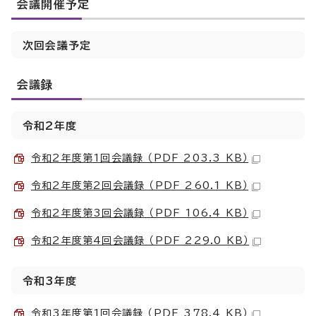
会議開催予定
次回会議予定
会議録
令和2年度
令和2年度第1回会議録 （PDF 203.3 KB）
令和2年度第2回会議録 （PDF 260.1 KB）
令和2年度第3回会議録 （PDF 106.4 KB）
令和2年度第4回会議録 （PDF 229.0 KB）
令和3年度
令和3年度第1回会議録 （PDF 378.4 KB）