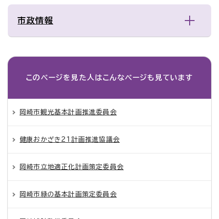
市政情報
このページを見た人は
こんなページも見ています
岡崎市観光基本計画推進委員会
健康おかざき21計画推進協議会
岡崎市立地適正化計画策定委員会
岡崎市緑の基本計画策定委員会