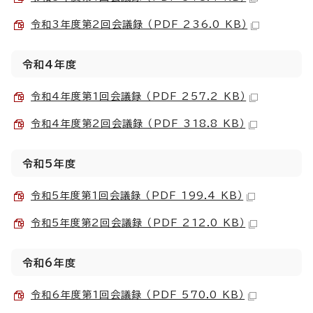
令和3年度第2回会議録 （PDF 236.0 KB）
令和4年度
令和4年度第1回会議録 （PDF 257.2 KB）
令和4年度第2回会議録 （PDF 318.8 KB）
令和5年度
令和5年度第1回会議録 （PDF 199.4 KB）
令和5年度第2回会議録 （PDF 212.0 KB）
令和6年度
令和6年度第1回会議録 （PDF 570.0 KB）