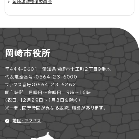
岡崎城跡整備委員会
岡崎市役所
〒444-8601 愛知県岡崎市十王町2丁目9番地
代表電話番号：0564-23-6000
ファクス番号：0564-23-6262
開庁時間 月曜日～金曜日 9時～16時
（祝日、12月29日～1月3日を除く）
※一部、開庁時間が異なる組織、施設があります。
地図・アクセス