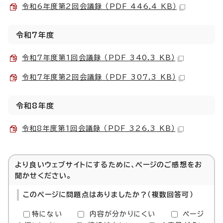
令和6年度第2回会議録 （PDF 446.4 KB）
令和7年度
令和7年度第1回会議録 （PDF 340.3 KB）
令和7年度第2回会議録 （PDF 307.3 KB）
令和8年度
令和8年度第1回会議録 （PDF 326.3 KB）
より良いウェブサイトにするために、ページのご感想をお
聞かせください。
このページに問題点はありましたか？（複数回答可）
特にない
内容が分かりにくい
ページ