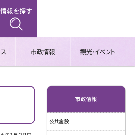
情報を探す
ネス
市政情報
観光・イベント
市政情報
公共施設