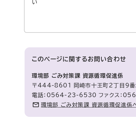
い
このページに関する
お問い合わせ
環境部 ごみ対策課 資源循環促進係
〒444-8601 岡崎市十王町2丁目9
電話：0564-23-6530 ファクス：056
環境部 ごみ対策課 資源循環促進係