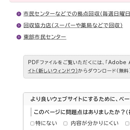
市民センターなどでの拠点回収（毎週日曜日
回収協力店（スーパーや薬局などで回収）
東部市民センター
PDFファイルをご覧いただくには、「Adobe 
イト（新しいウィンドウ）
からダウンロード（無料
より良いウェブサイトにするために、ペ
このページに問題点はありましたか？（
特にない
内容が分かりにくい