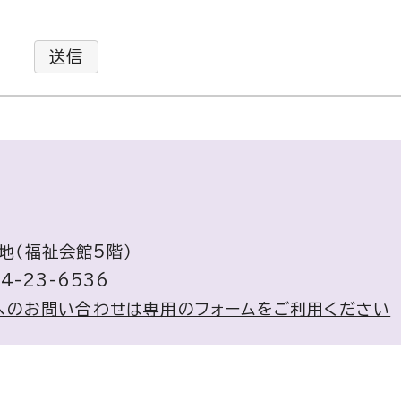
送信
番地（福祉会館5階）
4-23-6536
へのお問い合わせは専用のフォームをご利用ください