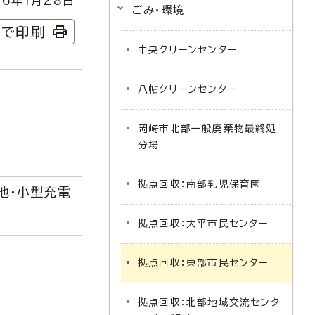
6年1月28日
ごみ・環境
字で印刷
中央クリーンセンター
八帖クリーンセンター
岡崎市北部一般廃棄物最終処
分場
拠点回収：南部乳児保育園
池・小型充電
拠点回収：大平市民センター
拠点回収：東部市民センター
拠点回収：北部地域交流センタ