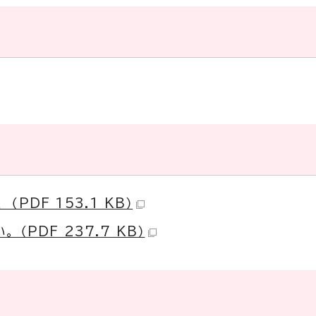
PDF 153.1 KB）
（PDF 237.7 KB）