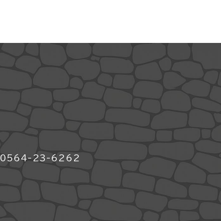
564-23-6262