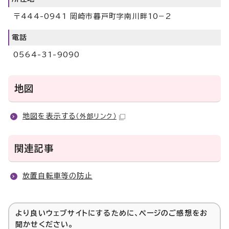
〒444-0941 岡崎市暮戸町字南川畔10−2
電話
0564-31-9090
地図
地図を表示する
（外部リンク）
関連記事
放置自転車等の防止
より良いウェブサイトにするために、ページのご感想をお
聞かせください。