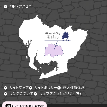
地図・アクセス
サイトマップ
サイトポリシー
個人情報保護
リンクについて
ウェブアクセシビリティ方針
チャットでお問い合わせ