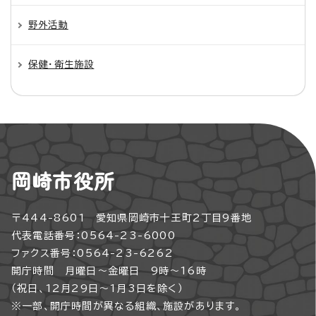
野外活動
保健・衛生施設
岡崎市役所
〒444-8601 愛知県岡崎市十王町2丁目9番地
代表電話番号：0564-23-6000
ファクス番号：0564-23-6262
開庁時間 月曜日～金曜日 9時～16時
（祝日、12月29日～1月3日を除く）
※一部、開庁時間が異なる組織、施設があります。