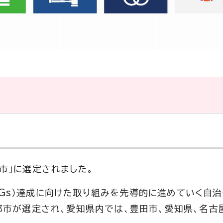
都市」に選定されました。
DGs）達成に向けた取り組みを先導的に進めていく自
1都市が選定され、愛知県内では、豊田市、愛知県、名古