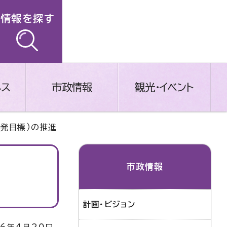
情報を探す
ネス
市政情報
観光・イベント
開発目標）の推進
市政情報
計画・ビジョン