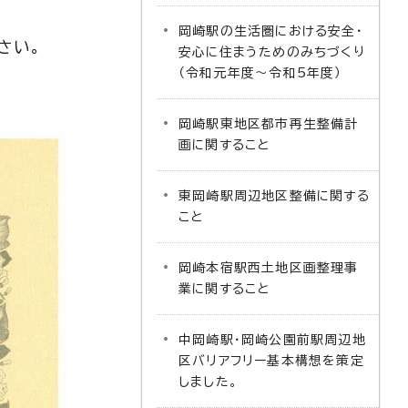
岡崎駅の生活圏における安全・
さい。
安心に住まうためのみちづくり
（令和元年度～令和5年度）
岡崎駅東地区都市再生整備計
画に関すること
東岡崎駅周辺地区整備に関する
こと
岡崎本宿駅西土地区画整理事
業に関すること
中岡崎駅・岡崎公園前駅周辺地
区バリアフリー基本構想を策定
しました。