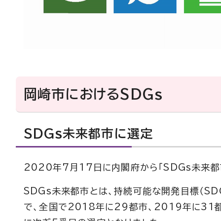
岡崎市におけるSDGs
SDGs未来都市に選定
2020年7月17日に内閣府から「SDGs未来
SDGs未来都市とは、持続可能な開発目標（S
で、全国で2018年に29都市、2019年に3