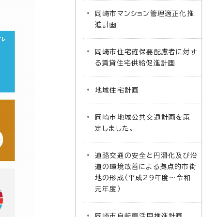
岡崎市マンション管理適正化推
進計画
岡崎市住宅確保要配慮者に対す
る賃貸住宅供給促進計画
地域住宅計画
岡崎市地域公共交通計画を策
定しました。
道路交通の安全と円滑化及び沿
道の環境改善による拠点的市街
地の形成（平成29年度～令和
元年度）
岡崎市自転車活用推進計画