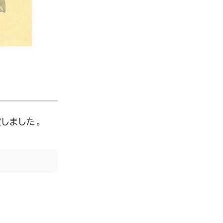
しました。