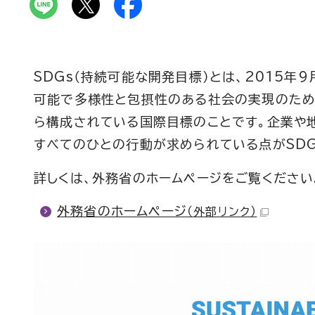
SDGs（持続可能な開発目標）とは、2015年
可能で多様性と包摂性のある社会の実現のため、
ら構成されている国際目標のことです。企業や
すべてのひとの行動が求められている点がSDG
詳しくは、外務省のホームページをご覧ください
外務省のホームページ
（外部リンク）