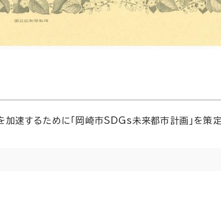
を加速するために「岡崎市SDGs未来都市計画」を策定