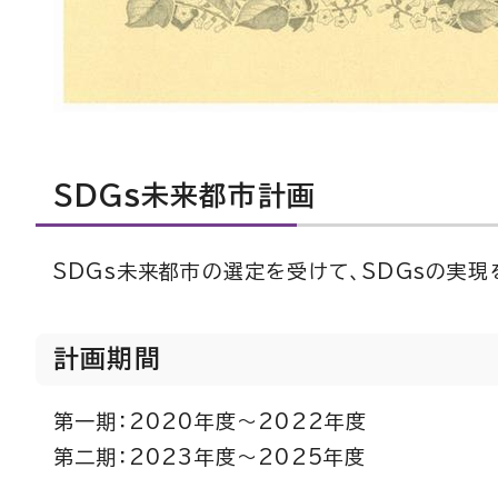
SDGs未来都市計画
SDGs未来都市の選定を受けて、SDGsの実現
計画期間
第一期：2020年度～2022年度
第二期：2023年度～2025年度