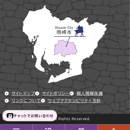
サイトマップ
サイトポリシー
個人情報保護
リンクについて
ウェブアクセシビリティ方針
チャットでお問い合わせ
Copyright © Okazaki City All Rights Reserved.