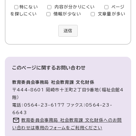
特にない
内容が分かりにくい
ページ
を探しにくい
情報が少ない
文章量が多い
送信
このページに関する
お問い合わせ
教育委員会事務局 社会教育課 文化財係
〒444-8601 岡崎市十王町2丁目9番地（福祉会館4
階）
電話：0564-23-6177 ファクス：0564-23-
6643
教育委員会事務局 社会教育課 文化財係へのお問
い合わせは専用のフォームをご利用ください