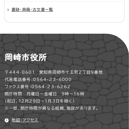
書跡・典籍・古文書一覧
岡崎市役所
〒444-8601 愛知県岡崎市十王町2丁目9番地
代表電話番号：0564-23-6000
ファクス番号：0564-23-6262
開庁時間 月曜日～金曜日 9時～16時
（祝日、12月29日～1月3日を除く）
※一部、開庁時間が異なる組織、施設があります。
地図・アクセス