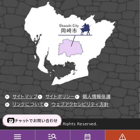
サイトマップ
サイトポリシー
個人情報保護
リンクについて
ウェブアクセシビリティ方針
チャットでお問い合わせ
Copyright © Okazaki City All Rights Reserved.