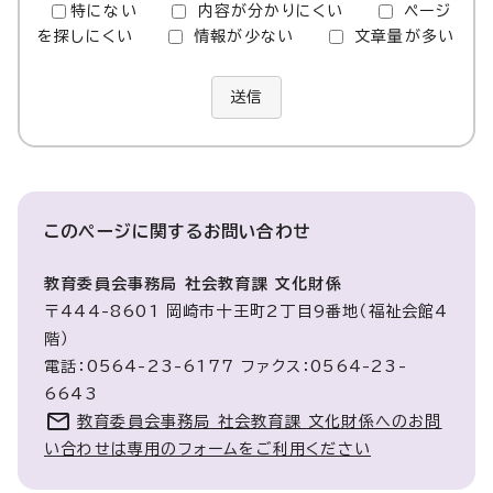
特にない
内容が分かりにくい
ページ
を探しにくい
情報が少ない
文章量が多い
送信
このページに関する
お問い合わせ
教育委員会事務局 社会教育課 文化財係
〒444-8601 岡崎市十王町2丁目9番地（福祉会館4
階）
電話：0564-23-6177 ファクス：0564-23-
6643
教育委員会事務局 社会教育課 文化財係へのお問
い合わせは専用のフォームをご利用ください