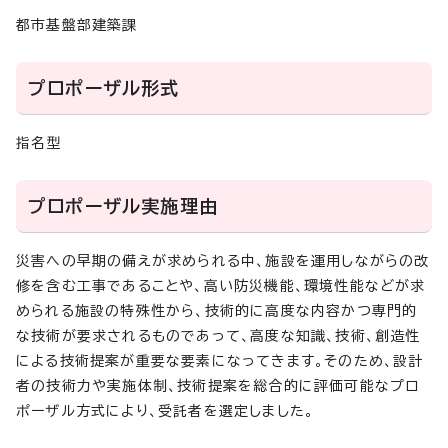
都市基盤部建築課
プロポーザル形式
指名型
プロポーザル実施理由
災害への早期の備えが求められる中、施設を運用しながらの改
修を含む工事であることや、高い防災機能、環境性能などが求
められる施設の特殊性から、技術的に高度な内容かつ専門的
な技術が要求されるものであって、高度な知識、技術、創造性
による技術提案が重要な要素になってきます。そのため、設計
者の技術力や実施体制、技術提案を総合的に評価可能なプロ
ポーザル方式により、受託者を選定しました。