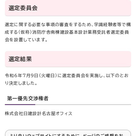
選定委員会
選定に関する必要な事項の審査をするため、学識経験者等で構
成する（仮称）消防庁舎南棟建設基本設計業務受託者選定委員
会を設置しています。
選定結果
令和6年7月9日（火曜日）に選定委員会を実施し、以下のとお
り決定しました。
第一優先交渉権者
株式会社日建設計名古屋オフィス