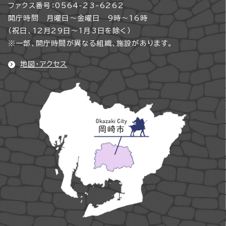
ファクス番号：0564-23-6262
開庁時間 月曜日～金曜日 9時～16時
（祝日、12月29日～1月3日を除く）
※一部、開庁時間が異なる組織、施設があります。
地図・アクセス