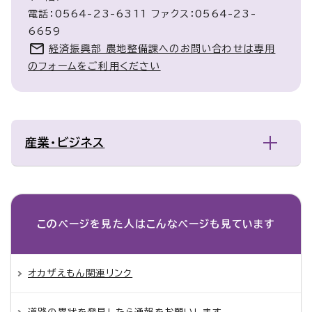
電話：0564-23-6311 ファクス：0564-23-
6659
経済振興部 農地整備課へのお問い合わせは専用
のフォームをご利用ください
産業・ビジネス
このページを見た人は
こんなページも見ています
オカザえもん関連リンク