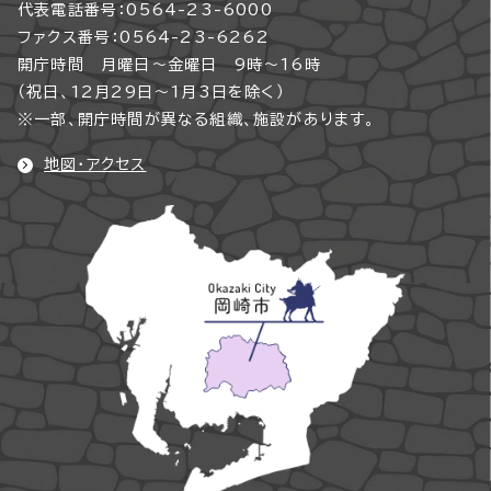
代表電話番号：0564-23-6000
ファクス番号：0564-23-6262
開庁時間 月曜日～金曜日 9時～16時
（祝日、12月29日～1月3日を除く）
※一部、開庁時間が異なる組織、施設があります。
地図・アクセス