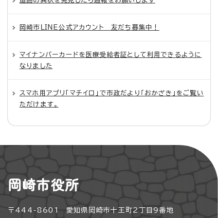
道路の異状を発見したら通報をお願いします
岡崎市LINE公式アカウント 友だち募集中！
マイナンバーカードを医療受給者証として利用できるように
なりました
スマホ用アプリ「マチイロ」で市政だより「おかざき」をご覧い
ただけます。
岡崎市役所
〒444-8601 愛知県岡崎市十王町2丁目9番地