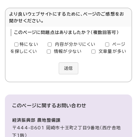
より良いウェブサイトにするために、ページのご感想をお
聞かせください。
このページに問題点はありましたか？（複数回答可）
特にない
内容が分かりにくい
ページ
を探しにくい
情報が少ない
文章量が多い
送信
このページに関する
お問い合わせ
経済振興部 農地整備課
〒444-8601 岡崎市十王町2丁目9番地（西庁舎地
下1階）