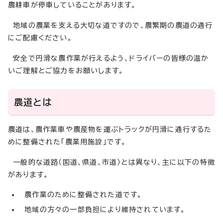
農耕車が停車していることがあります。
地域の農業を支える大切な道ですので、農繁期の農道の通行
にご配慮ください。
安全で円滑な農作業が行えるよう、ドライバーの皆様の温か
いご理解とご協力をお願いします。
農道とは
農道は、農作業車や農産物を運ぶトラックが円滑に通行するた
めに整備された「農業用施設」です。
一般的な道路（国道、県道、市道）とは異なり、主に以下の特徴
があります。
農作業のために整備された道です。
地域の方々の一部負担により維持されています。