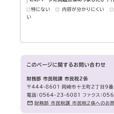
特にない
内容が分かりにくい
い
このページに関する
お問い合わせ
財務部 市民税課 市民税2係
〒444-8601 岡崎市十王町2丁目9番
電話：0564-23-6081 ファクス：056
財務部 市民税課 市民税2係へのお