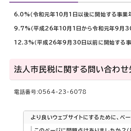
6.0%（令和元年10月1日以後に開始する事業
9.7%（平成26年10月1日から令和元年9月
12.3%（平成26年9月30日以前に開始する
法人市民税に関する問い合わせ
電話番号:0564-23-6078
より良いウェブサイトにするために、ペ
このページに問題点はありましたか？（