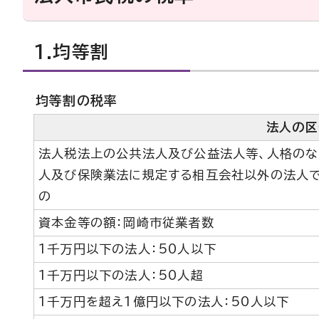
1.均等割
均等割の税率
法人の区
法人税法上の公共法人及び公益法人等、人格のな
人及び保険業法に規定する相互会社以外の法人
の
資本金等の額：岡崎市従業者数
1千万円以下の法人：50人以下
1千万円以下の法人：50人超
1千万円を超え1億円以下の法人：50人以下