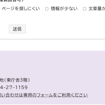
ページを探しにくい
情報が少ない
文章量
送信
地（東庁舎3階）
4-27-1159
問い合わせは専用のフォームをご利用ください