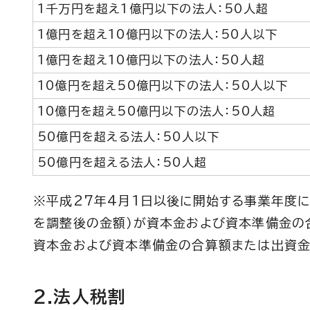
1千万円を超え1億円以下の法人：50人超
1億円を超え10億円以下の法人：50人以下
1億円を超え10億円以下の法人：50人超
10億円を超え50億円以下の法人：50人以下
10億円を超え50億円以下の法人：50人超
50億円を超える法人：50人以下
50億円を超える法人：50人超
※平成27年4月1日以後に開始する事業年度
を調整後の金額）が資本金および資本準備金の
資本金および資本準備金の合算額または出資金
2.法人税割