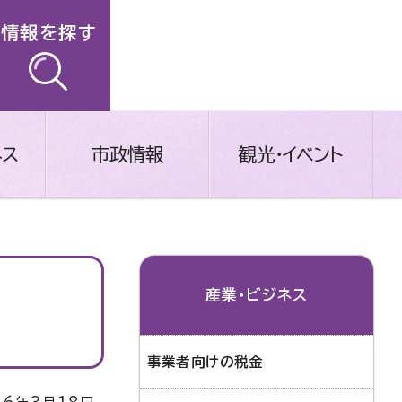
情報を探す
ネス
市政情報
観光・イベント
産業・ビジネス
事業者向けの税金