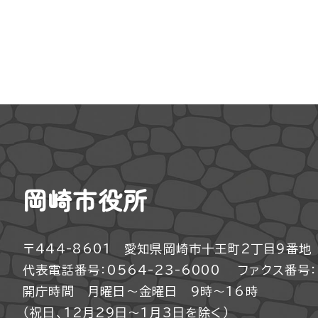
岡崎市役所
〒444-8601 愛知県岡崎市十王町2丁目9番地
代表電話番号：0564-23-6000
ファクス番号：0
開庁時間 月曜日～金曜日 9時～16時
（祝日、12月29日～1月3日を除く）