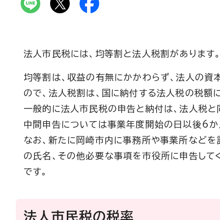
法人市民税には、均等割と法人税割があります
均等割は、収益の有無にかかわらず、法人の資
ので、法人税割は、国に納付する法人税の税額
一般的に法人市民税の申告と納付は、法人税と
中間申告については事業年度開始の日以後6か
なお、新たに岡崎市内に事務所や事業所などを
の氏名、その他必要な事項を市役所に申告して
です。
法人市民税の税率