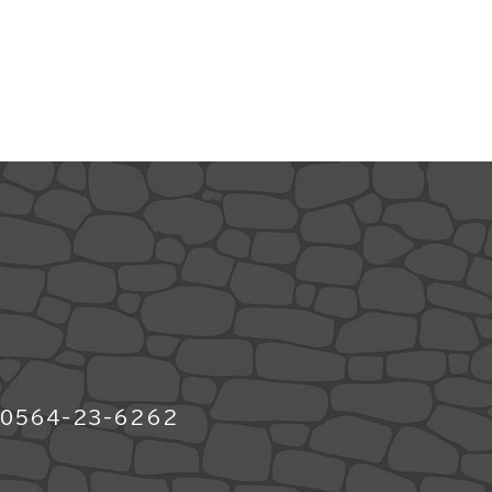
564-23-6262