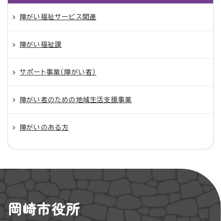
障がい福祉サービス関連
障がい福祉課
サポート事業（障がい者）
障がい者のための地域生活支援事業
障がいのある方
岡崎市役所