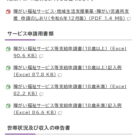
障がい福祉サービス・地域生活支援事業・障がい児通所支
援 申請のしおり（令和6年12月版） （PDF 1.4 MB）
サービス申請用書類
障がい福祉サービス等支給申請書（18歳以上） （Excel
90.6 KB）
障がい福祉サービス等支給申請書（18歳以上）記入例
（Excel 87.8 KB）
障がい福祉サービス等支給申請書（18歳未満） （Excel
82.2 KB）
障がい福祉サービス等支給申請書（18歳未満）記入例
（Excel 86.6 KB）
世帯状況及び収入の申告書