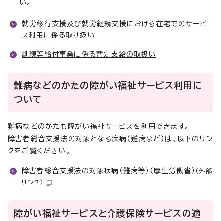
い。
就労移行支援及び就労継続支援における在宅でのサービ
ス利用に係る取り扱い
訓練等給付事業に係る暫定支給の取扱い
難病などのかたの障がい福祉サービス利用に
ついて
難病などのかたも障がい福祉サービスを利用できます。
障害者総合支援法の対象となる疾病（難病など）は、以下のリン
クをご覧ください。
障害者総合支援法の対象疾病（難病等）（厚生労働省）
（外部
リンク）
障がい福祉サービスと介護保険サービスの適