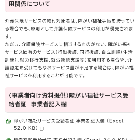
用関係について
介護保険サービスの給付対象者は、障がい福祉手帳を持ってい
る場合でも、原則として介護保険サービスの利用が優先されま
す。
ただし、介護保険サービスに相当するものがない、障がい福祉
サービス固有のサービス（行動援護、同行援護、自立訓練（生活
訓練）、就労移行支援、就労継続支援等）を利用する場合や、介
護認定を受けてもなおサービス量が不足する場合は、障がい福
祉サービスを利用することが可能です。
（事業者向け資料提供）障がい福祉サービス受
給者証 事業者記入欄
障がい福祉サービス受給者証_事業者記入欄 （Excel
52.0 KB）