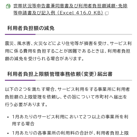
世帯状況等申告書兼同意書及び利用者負担額減額・免除
等申請書及び記入例 （Excel 416.0 KB）
利用者負担額の減免
震災、風水害、火災などにより住宅等が損害を受け、サービス利
用に係る費用を負担することが困難であるときは、利用者負担
額の減免を受けられる場合があります。
利用者負担上限額管理事務依頼（変更）届出書
以下の2つを満たす場合、サービス利用をする事業所に利用者
負担額の上限管理を依頼し、その旨について市町村へ届出を
行う必要があります。
1月あたりのサービス利用において2つ以上の事業所を利
用する場合
1月あたりの各事業所の利用料の合計が、利用者負担上限