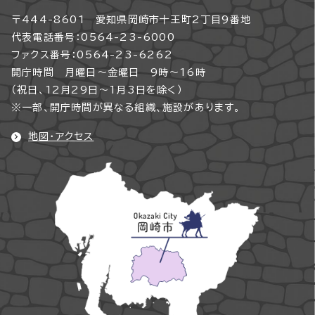
〒444-8601 愛知県岡崎市十王町2丁目9番地
代表電話番号：0564-23-6000
ファクス番号：0564-23-6262
開庁時間 月曜日～金曜日 9時～16時
（祝日、12月29日～1月3日を除く）
※一部、開庁時間が異なる組織、施設があります。
地図・アクセス