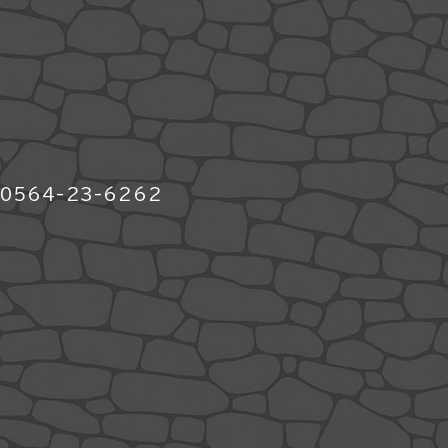
564-23-6262