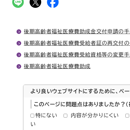
後期高齢者福祉医療費助成金交付申請の手
後期高齢者福祉医療費受給者証の再交付の
後期高齢者福祉医療費受給資格等の変更手
後期高齢者福祉医療費助成
より良いウェブサイトにするために、ペ
このページに問題点はありましたか？（
特にない
内容が分かりにくい
い