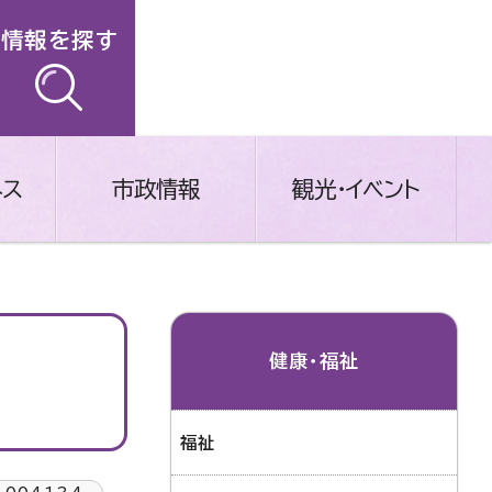
情報を探す
ネス
市政情報
観光・イベント
健康・福祉
福祉