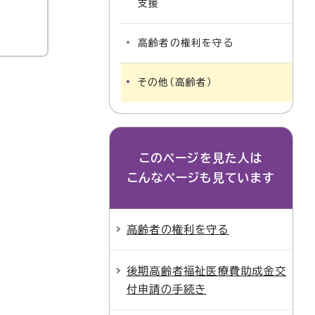
支援
高齢者の権利を守る
その他（高齢者）
このページを見た人は
こんなページも見ています
高齢者の権利を守る
後期高齢者福祉医療費助成金交
付申請の手続き