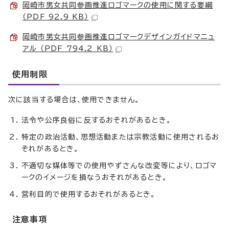
岡崎市男女共同参画推進ロゴマークの使用に関する要綱
（PDF 92.9 KB）
岡崎市男女共同参画推進ロゴマークデザインガイドマニュ
アル （PDF 794.2 KB）
使用制限
次に該当する場合は、使用できません。
法令や公序良俗に反するおそれがあるとき。
特定の政治活動、思想活動または宗教活動に使用されるお
それがあるとき。
不適切な媒体等での使用やずさんな改変等により、ロゴマ
ークのイメージを損なうおそれがあるとき。
営利目的で使用するおそれがあるとき。
注意事項