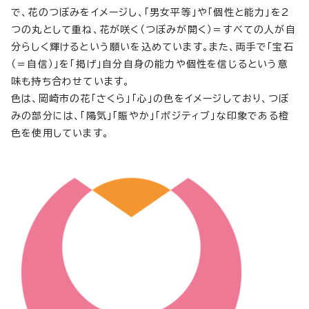
で、花のつぼみをイメージし、「男女平等」や「個性と能力」を2
つの丸として重ね、花が咲く（つぼみが開く）＝すべての人が自
分らしく輝けるという願いを込めています。また、両手で「宝石
（＝自信）」を「掲げ」自分自身の能力や個性を信じるという意
味も持ち合わせています。
色は、岡崎市の花「さくら」「心」の色をイメージしており、つぼ
みの部分には、「陽気」「賑やか」「ポジティブ」な印象である橙
色を使用しています。