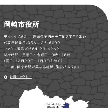
岡崎市役所
〒444-8601 愛知県岡崎市十王町2丁目9番地
代表電話番号：0564-23-6000
ファクス番号：0564-23-6262
開庁時間 月曜日～金曜日 9時～16時
（祝日、12月29日～1月3日を除く）
※一部、開庁時間が異なる組織、施設があります。
地図・アクセス