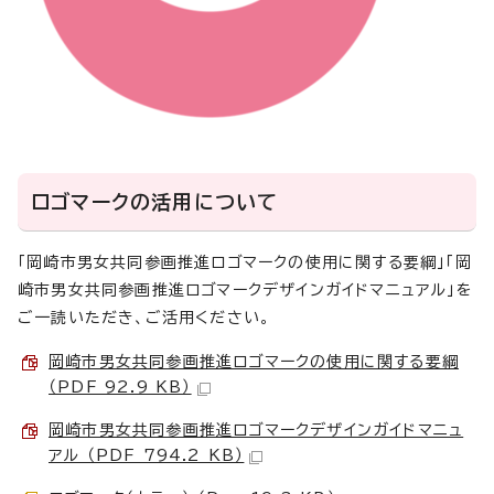
ロゴマークの活用について
「岡崎市男女共同参画推進ロゴマークの使用に関する要綱」「岡
崎市男女共同参画推進ロゴマークデザインガイドマニュアル」を
ご一読いただき、ご活用ください。
岡崎市男女共同参画推進ロゴマークの使用に関する要綱
（PDF 92.9 KB）
岡崎市男女共同参画推進ロゴマークデザインガイドマニュ
アル （PDF 794.2 KB）