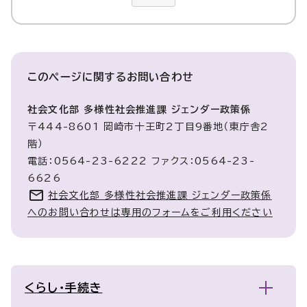
このページに関する
お問い合わせ
社会文化部 多様性社会推進課 ジェンダー政策係
〒444-8601 岡崎市十王町2丁目9番地（東庁舎2
階）
電話：0564-23-6222 ファクス：0564-23-
6626
社会文化部 多様性社会推進課 ジェンダー政策係
へのお問い合わせは専用のフォームをご利用ください
くらし・手続き