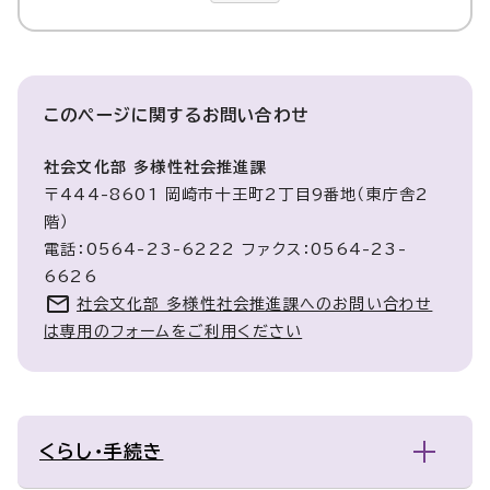
このページに関する
お問い合わせ
社会文化部 多様性社会推進課
〒444-8601 岡崎市十王町2丁目9番地（東庁舎2
階）
電話：0564-23-6222 ファクス：0564-23-
6626
社会文化部 多様性社会推進課へのお問い合わせ
は専用のフォームをご利用ください
くらし・手続き