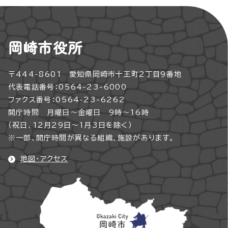
岡崎市役所
〒444-8601 愛知県岡崎市十王町2丁目9番地
代表電話番号：0564-23-6000
ファクス番号：0564-23-6262
開庁時間 月曜日～金曜日 9時～16時
（祝日、12月29日～1月3日を除く）
※一部、開庁時間が異なる組織、施設があります。
地図・アクセス