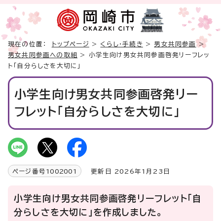
現在の位置：
トップページ
>
くらし・手続き
>
男女共同参画
>
男女共同参画への取組
> 小学生向け男女共同参画啓発リーフレッ
ト「自分らしさを大切に」
小学生向け男女共同参画啓発リー
フレット「自分らしさを大切に」
ページ番号
1002001
更新日 2026年1月23日
小学生向け男女共同参画啓発リーフレット「自
分らしさを大切に」を作成しました。