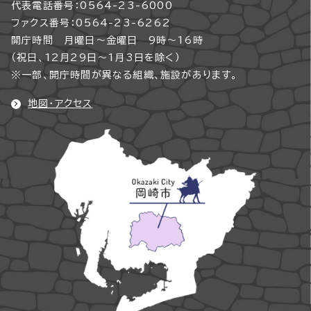
代表電話番号：0564-23-6000
ファクス番号：0564-23-6262
開庁時間 月曜日～金曜日 9時～16時
（祝日、12月29日～1月3日を除く）
※一部、開庁時間が異なる組織、施設があります。
地図・アクセス