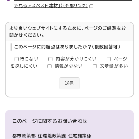
で見るアスベスト建材」）
（外部リンク）
より良いウェブサイトにするために、ページのご感想をお
聞かせください。
このページに問題点はありましたか？（複数回答可）
特にない
内容が分かりにくい
ページ
を探しにくい
情報が少ない
文章量が多い
送信
このページに関する
お問い合わせ
都市政策部 住環境政策課 住宅施策係