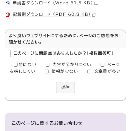
申請書ダウンロード （Word 51.5 KB）
記載例ダウンロード （PDF 60.8 KB）
より良いウェブサイトにするために、ページのご感想をお
聞かせください。
このページに問題点はありましたか？（複数回答可）
特にない
内容が分かりにくい
ページ
を探しにくい
情報が少ない
文章量が多い
送信
このページに関する
お問い合わせ