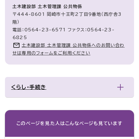
土木建設部 土木管理課 公共物係
〒444-8601 岡崎市十王町2丁目9番地（西庁舎3
階）
電話：0564-23-6571 ファクス：0564-23-
6825
土木建設部 土木管理課 公共物係へのお問い合わ
せは専用のフォームをご利用ください
くらし・手続き
このページを見た人は
こんなページも見ています