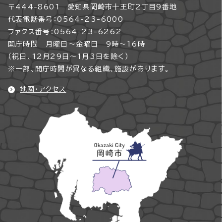
〒444-8601 愛知県岡崎市十王町2丁目9番地
代表電話番号：0564-23-6000
ファクス番号：0564-23-6262
開庁時間 月曜日～金曜日 9時～16時
（祝日、12月29日～1月3日を除く）
※一部、開庁時間が異なる組織、施設があります。
地図・アクセス