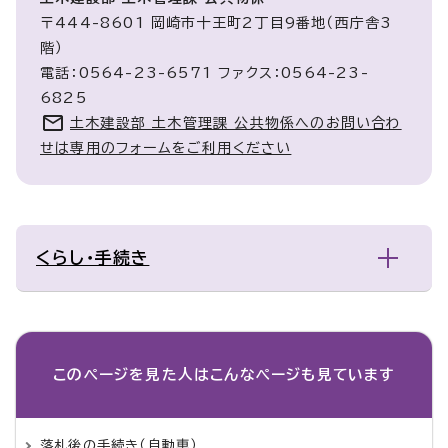
〒444-8601 岡崎市十王町2丁目9番地（西庁舎3
階）
電話：0564-23-6571 ファクス：0564-23-
6825
土木建設部 土木管理課 公共物係へのお問い合わ
せは専用のフォームをご利用ください
くらし・手続き
このページを見た人は
こんなページも見ています
落札後の手続き（自動車）