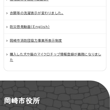
衣類等の洗濯表示が変わりました。
防災啓発動画（English）
岡崎市消防団協力事業所表示制度
購入した犬や猫のマイクロチップ情報登録が義務になりまし
た
岡崎市役所