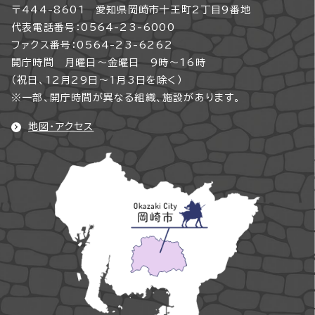
〒444-8601 愛知県岡崎市十王町2丁目9番地
代表電話番号：0564-23-6000
ファクス番号：0564-23-6262
開庁時間 月曜日～金曜日 9時～16時
（祝日、12月29日～1月3日を除く）
※一部、開庁時間が異なる組織、施設があります。
地図・アクセス