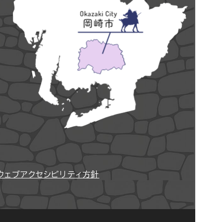
ウェブアクセシビリティ方針