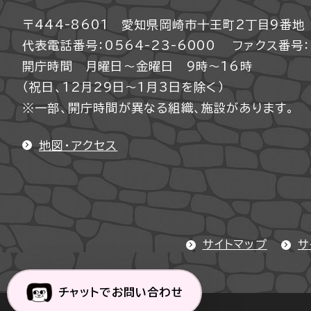
〒444-8601 愛知県岡崎市十王町2丁目9番地
代表電話番号：0564-23-6000
ファクス番号：0
開庁時間 月曜日～金曜日 9時～16時
（祝日、12月29日～1月3日を除く）
※一部、開庁時間が異なる組織、施設があります。
地図・アクセス
サイトマップ
サ
チャットでお問い合わせ