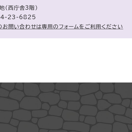
地（西庁舎3階）
4-23-6825
のお問い合わせは専用のフォームをご利用ください