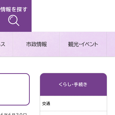
情報を探す
ネス
市政情報
観光・イベント
くらし・手続き
交通