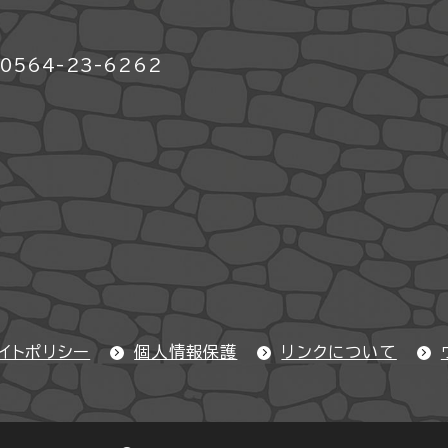
564-23-6262
イトポリシー
個人情報保護
リンクについて