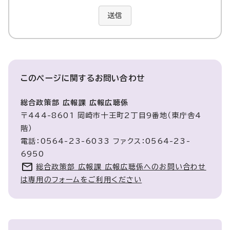
送信
このページに関する
お問い合わせ
総合政策部 広報課 広報広聴係
〒444-8601 岡崎市十王町2丁目9番地（東庁舎4
階）
電話：0564-23-6033 ファクス：0564-23-
6950
総合政策部 広報課 広報広聴係へのお問い合わせ
は専用のフォームをご利用ください