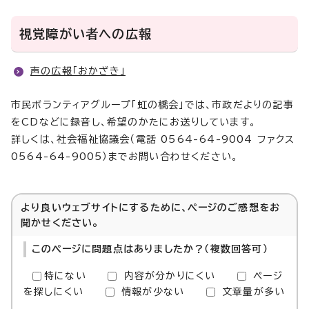
視覚障がい者への広報
声の広報「おかざき」
市民ボランティアグループ「虹の橋会」では、市政だよりの記事
をCDなどに録音し、希望のかたにお送りしています。
詳しくは、社会福祉協議会（電話 0564-64-9004 ファクス
0564-64-9005）までお問い合わせください。
より良いウェブサイトにするために、ページのご感想をお
聞かせください。
このページに問題点はありましたか？（複数回答可）
特にない
内容が分かりにくい
ページ
を探しにくい
情報が少ない
文章量が多い