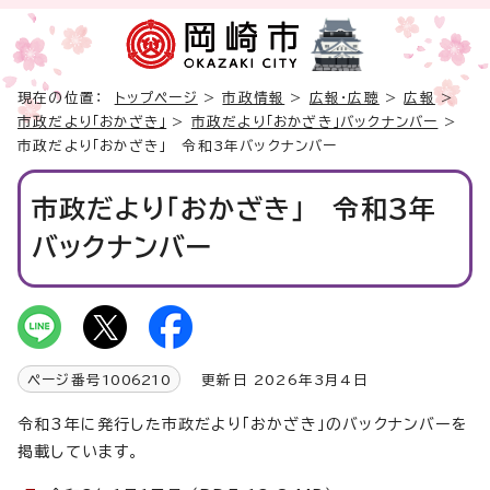
現在の位置：
トップページ
>
市政情報
>
広報・広聴
>
広報
>
市政だより「おかざき」
>
市政だより「おかざき」バックナンバー
>
市政だより「おかざき」 令和3年バックナンバー
市政だより「おかざき」 令和3年
バックナンバー
ページ番号
1006210
更新日 2026年3月4日
令和3年に発行した市政だより「おかざき」のバックナンバーを
掲載しています。