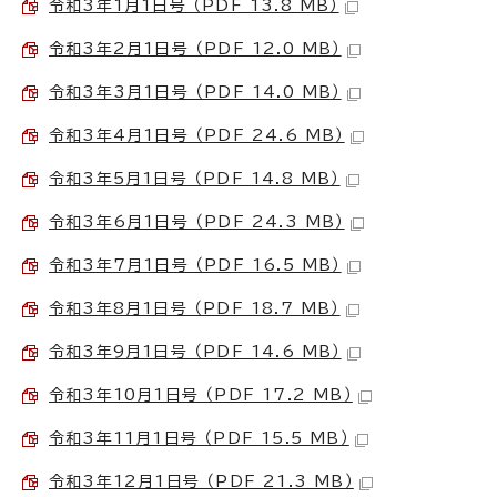
令和3年1月1日号 （PDF 13.8 MB）
令和3年2月1日号 （PDF 12.0 MB）
令和3年3月1日号 （PDF 14.0 MB）
令和3年4月1日号 （PDF 24.6 MB）
令和3年5月1日号 （PDF 14.8 MB）
令和3年6月1日号 （PDF 24.3 MB）
令和3年7月1日号 （PDF 16.5 MB）
令和3年8月1日号 （PDF 18.7 MB）
令和3年9月1日号 （PDF 14.6 MB）
令和3年10月1日号 （PDF 17.2 MB）
令和3年11月1日号 （PDF 15.5 MB）
令和3年12月1日号 （PDF 21.3 MB）