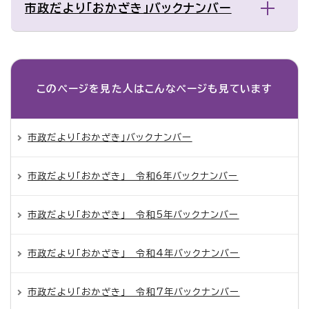
市政だより「おかざき」バックナンバー
このページを見た人は
こんなページも見ています
市政だより「おかざき」バックナンバー
市政だより「おかざき」 令和6年バックナンバー
市政だより「おかざき」 令和5年バックナンバー
市政だより「おかざき」 令和4年バックナンバー
市政だより「おかざき」 令和7年バックナンバー