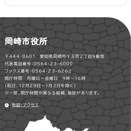
岡崎市役所
〒444-8601 愛知県岡崎市十王町2丁目9番地
代表電話番号：0564-23-6000
ファクス番号：0564-23-6262
開庁時間 月曜日～金曜日 9時～16時
（祝日、12月29日～1月3日を除く）
※一部、開庁時間が異なる組織、施設があります。
地図・アクセス