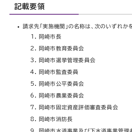
記載要領
請求先「実施機関」の名称は、次のいずれか
岡崎市長
岡崎市教育委員会
岡崎市選挙管理委員会
岡崎市監査委員
岡崎市公平委員会
岡崎市農業委員会
岡崎市固定資産評価審査委員会
岡崎市消防長
岡崎市水道事業及び下水道事業管理