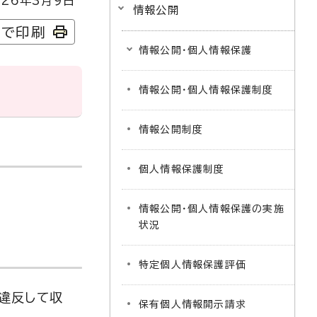
26年3月9日
情報公開
字で印刷
情報公開・個人情報保護
情報公開・個人情報保護制度
情報公開制度
個人情報保護制度
情報公開・個人情報保護の実施
状況
特定個人情報保護評価
違反して収
保有個人情報開示請求