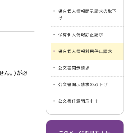
保有個人情報開示請求の取下
げ
保有個人情報訂正請求
保有個人情報利用停止請求
公文書開示請求
せん。）が必
公文書開示請求の取下げ
公文書任意開示申出