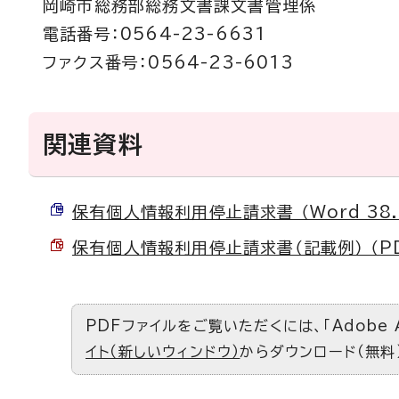
岡崎市総務部総務文書課文書管理係
電話番号：0564-23-6631
ファクス番号：0564-23-6013
関連資料
保有個人情報利用停止請求書 （Word 38.
保有個人情報利用停止請求書（記載例） （PDF
PDFファイルをご覧いただくには、「Adobe 
イト（新しいウィンドウ）
からダウンロード（無料