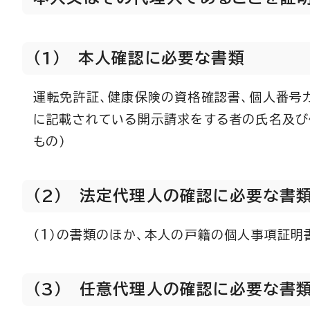
（1） 本人確認に必要な書類
運転免許証、健康保険の資格確認書、個人番号
に記載されている開示請求をする者の氏名及び
もの）
（2） 法定代理人の確認に必要な書
（1）の書類のほか、本人の戸籍の個人事項証明
（3） 任意代理人の確認に必要な書