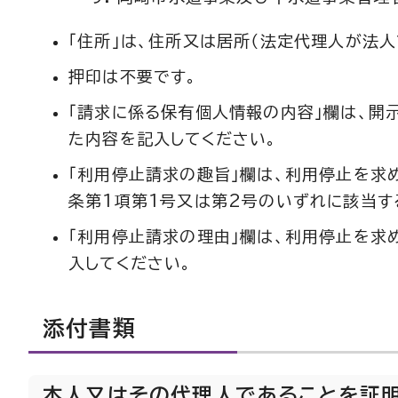
「住所」は、住所又は居所（法定代理人が法
押印は不要です。
「請求に係る保有個人情報の内容」欄は、
た内容を記入してください。
「利用停止請求の趣旨」欄は、利用停止を求
条第1項第1号又は第2号のいずれに該当す
「利用停止請求の理由」欄は、利用停止を求
入してください。
添付書類
本人又はその代理人であることを証