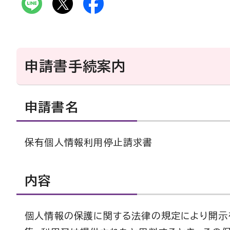
申請書手続案内
申請書名
保有個人情報利用停止請求書
内容
個人情報の保護に関する法律の規定により開示