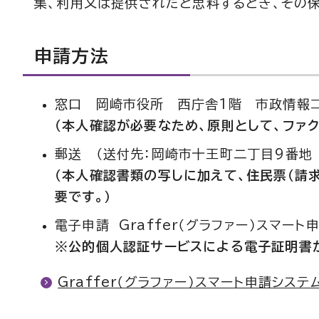
集、利用又は提供されたと思料するとき、その
申請方法
窓口 岡崎市役所 西庁舎1階 市政情報
（本人確認が必要なため、原則として、ファ
郵送 （送付先：岡崎市十王町二丁目9番地
（本人確認書類の写しに加えて、住民票（請
要です。）
電子申請 Graffer（グラファー）スマート
※公的個人認証サービスによる電子証明書
Graffer（グラファー）スマート申請システ