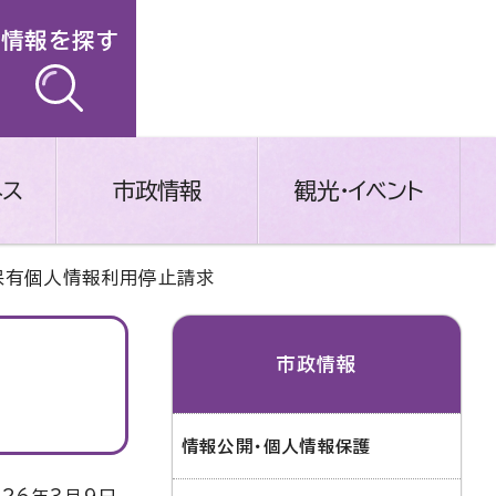
情報を探す
ネス
市政情報
観光・イベント
保有個人情報利用停止請求
市政情報
情報公開・個人情報保護