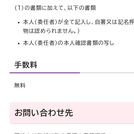
（1）の書類に加えて、以下の書類
本人（委任者）が全て記入し、自署又は記名
物は認められません。）
本人（委任者）の本人確認書類の写し
手数料
無料
お問い合わせ先