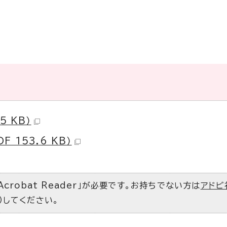
5 KB）
 153.6 KB）
Acrobat Reader」が必要です。お持ちでない方は
アドビ
）してください。